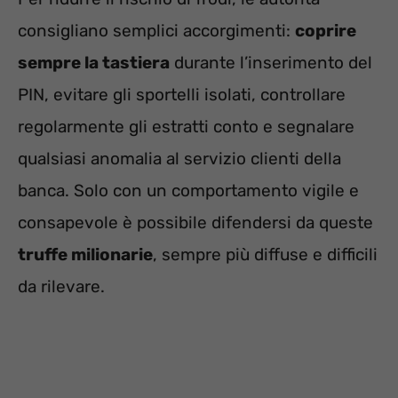
consigliano semplici accorgimenti:
coprire
sempre la tastiera
durante l’inserimento del
PIN, evitare gli sportelli isolati, controllare
regolarmente gli estratti conto e segnalare
qualsiasi anomalia al servizio clienti della
banca. Solo con un comportamento vigile e
consapevole è possibile difendersi da queste
truffe milionarie
, sempre più diffuse e difficili
da rilevare.