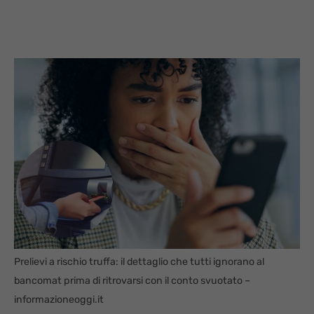
Prelievi a rischio truffa: il dettaglio che tutti ignorano al
bancomat prima di ritrovarsi con il conto svuotato –
informazioneoggi.it