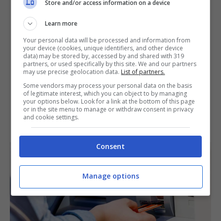
Store and/or access information on a device
Learn more
Your personal data will be processed and information from
your device (cookies, unique identifiers, and other device
data) may be stored by, accessed by and shared with 319
partners, or used specifically by this site. We and our partners
may use precise geolocation data.
List of partners.
Some vendors may process your personal data on the basis
of legitimate interest, which you can object to by managing
your options below. Look for a link at the bottom of this page
or in the site menu to manage or withdraw consent in privacy
and cookie settings.
Consent
Manage options