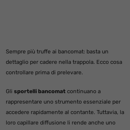
Sempre più truffe ai bancomat: basta un
dettaglio per cadere nella trappola. Ecco cosa
controllare prima di prelevare.
Gli
sportelli bancomat
continuano a
rappresentare uno strumento essenziale per
accedere rapidamente al contante. Tuttavia, la
loro capillare diffusione li rende anche uno