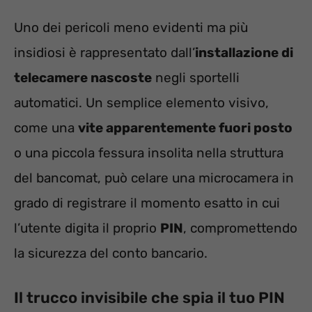
Uno dei pericoli meno evidenti ma più
insidiosi è rappresentato dall’
installazione di
telecamere nascoste
negli sportelli
automatici. Un semplice elemento visivo,
come una
vite apparentemente fuori posto
o una piccola fessura insolita nella struttura
del bancomat, può celare una microcamera in
grado di registrare il momento esatto in cui
l’utente digita il proprio
PIN
, compromettendo
la sicurezza del conto bancario.
Il trucco invisibile che spia il tuo PIN