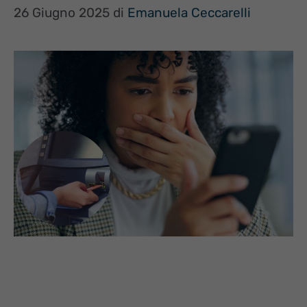
26 Giugno 2025
di
Emanuela Ceccarelli