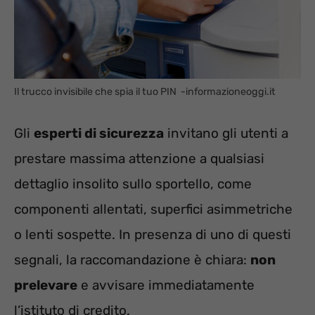
Il trucco invisibile che spia il tuo PIN -informazioneoggi.it
Gli
esperti di sicurezza
invitano gli utenti a
prestare massima attenzione a qualsiasi
dettaglio insolito sullo sportello, come
componenti allentati, superfici asimmetriche
o lenti sospette. In presenza di uno di questi
segnali, la raccomandazione è chiara:
non
prelevare
e avvisare immediatamente
l’istituto di credito.