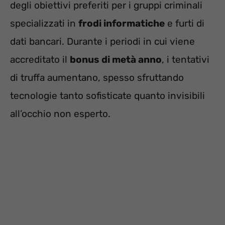
degli obiettivi preferiti per i gruppi criminali
specializzati in
frodi informatiche
e furti di
dati bancari. Durante i periodi in cui viene
accreditato il
bonus di metà anno
, i tentativi
di truffa aumentano, spesso sfruttando
tecnologie tanto sofisticate quanto invisibili
all’occhio non esperto.