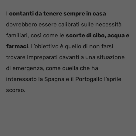
I
contanti da tenere sempre in casa
dovrebbero essere calibrati sulle necessità
familiari, così come le
scorte di cibo, acqua e
farmaci
. L’obiettivo è quello di non farsi
trovare impreparati davanti a una situazione
di emergenza, come quella che ha
interessato la Spagna e il Portogallo l’aprile
scorso.