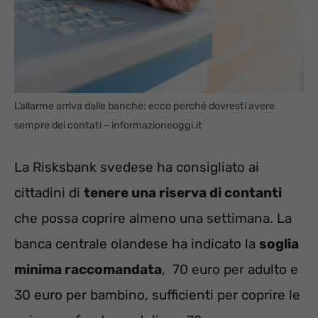
L’allarme arriva dalle banche: ecco perché dovresti avere
sempre dei contati – informazioneoggi.it
La Risksbank svedese ha consigliato ai
cittadini di
tenere una riserva di contanti
che possa coprire almeno una settimana. La
banca centrale olandese ha indicato la
soglia
minima raccomandata
, 70 euro per adulto e
30 euro per bambino, sufficienti per coprire le