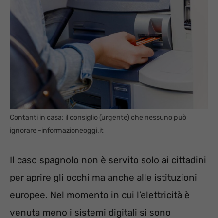
Contanti in casa: il consiglio (urgente) che nessuno può
ignorare -informazioneoggi.it
Il caso spagnolo non è servito solo ai cittadini
per aprire gli occhi ma anche alle istituzioni
europee. Nel momento in cui l’elettricità è
venuta meno i sistemi digitali si sono