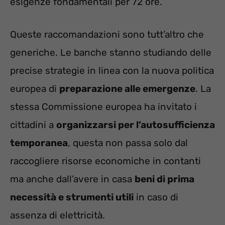
esigenze fondamentali per 72 ore.
Queste raccomandazioni sono tutt’altro che
generiche. Le banche stanno studiando delle
precise strategie in linea con la nuova politica
europea di
preparazione alle emergenze
. La
stessa Commissione europea ha invitato i
cittadini a
organizzarsi per l’autosufficienza
temporanea
, questa non passa solo dal
raccogliere risorse economiche in contanti
ma anche dall’avere in casa
beni di prima
necessità e strumenti utili
in caso di
assenza di elettricità.