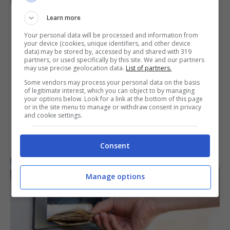
hanno fatto marcia indietro.
Learn more
Your personal data will be processed and information from
your device (cookies, unique identifiers, and other device
data) may be stored by, accessed by and shared with 319
partners, or used specifically by this site. We and our partners
may use precise geolocation data.
List of partners.
Some vendors may process your personal data on the basis
of legitimate interest, which you can object to by managing
your options below. Look for a link at the bottom of this page
or in the site menu to manage or withdraw consent in privacy
and cookie settings.
Consent
Manage options