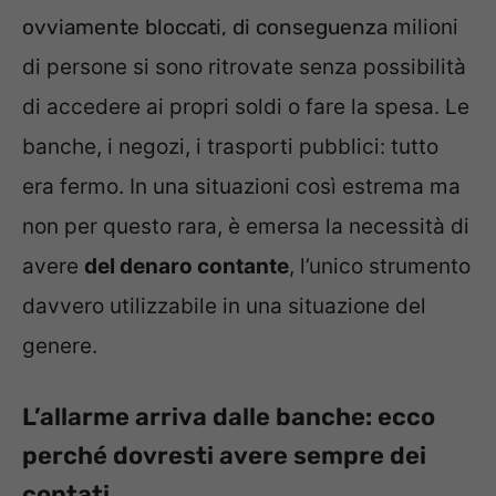
ovviamente bloccati, di conseguenza
milioni
di persone si sono ritrovate senza possibilità
di accedere ai propri soldi o fare la spesa. Le
banche, i negozi, i trasporti pubblici: tutto
era fermo. In una situazioni così estrema ma
non per questo rara, è emersa la necessità di
avere
del denaro contante
, l’unico strumento
davvero utilizzabile in una situazione del
genere.
L’allarme arriva dalle banche: ecco
perché dovresti avere sempre dei
contati