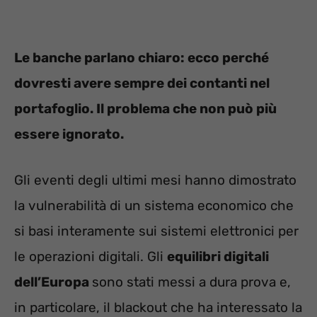
Le banche parlano chiaro: ecco perché
dovresti avere sempre dei contanti nel
portafoglio. Il problema che non può più
essere ignorato.
Gli eventi degli ultimi mesi hanno dimostrato
la vulnerabilità di un sistema economico che
si basi interamente sui sistemi elettronici per
le operazioni digitali. Gli
equilibri digitali
dell’Europa
sono stati messi a dura prova e,
in particolare, il blackout che ha interessato la