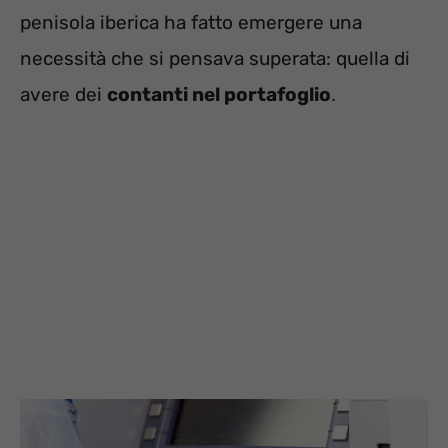
penisola iberica ha fatto emergere una
necessità che si pensava superata: quella di
avere dei
contanti nel portafoglio
.