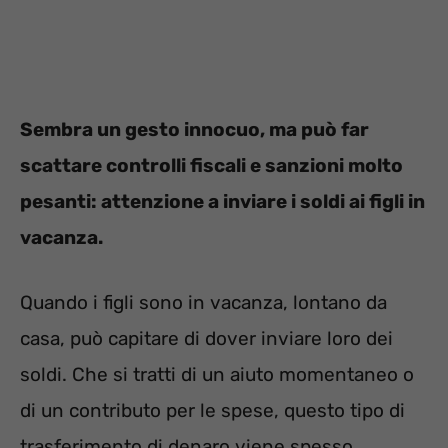
Sembra un gesto innocuo, ma può far
scattare controlli fiscali e sanzioni molto
pesanti: attenzione a inviare i soldi ai figli in
vacanza.
Quando i figli sono in vacanza, lontano da
casa, può capitare di dover inviare loro dei
soldi. Che si tratti di un aiuto momentaneo o
di un contributo per le spese, questo tipo di
trasferimento di denaro viene spesso