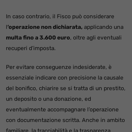
In caso contrario, il Fisco può considerare
l
‘operazione non dichiarata,
applicando una
multa fino a 3.600 euro
, oltre agli eventuali
recuperi d’imposta.
Per evitare conseguenze indesiderate, è
essenziale indicare con precisione la causale
del bonifico, chiarire se si tratta di un prestito,
un deposito o una donazione, ed
eventualmente accompagnare l’operazione
con documentazione scritta. Anche in ambito
familiare, la tracciabilità e la trasparenza