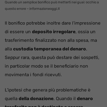
Quando un semplice bonifico può metterti nei guai: occhio a
questo errore – informazioneoggi.it
Il bonifico potrebbe inoltre dare l’impressione
di essere un
deposito irregolare
, ossia un
trasferimento finalizzato non alla spesa, ma
alla
custodia temporanea del denaro
.
Seppur rara, questa può destare dei sospetti,
in particolar modo se il beneficiario non
movimenta i fondi ricevuti.
L’ipotesi che genera più problematiche è
quella
della donazione
. Quando il
denaro