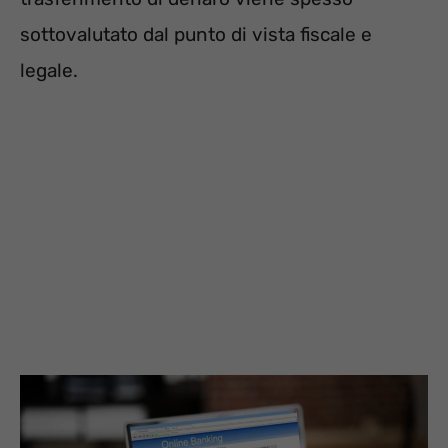
sottovalutato dal punto di vista fiscale e
legale.