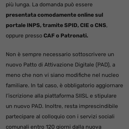
più lunga. La domanda può essere
presentata comodamente online sul
portale INPS, tramite SPID, CIE o CNS
,
oppure presso
CAF o Patronati.
Non è sempre necessario sottoscrivere un
nuovo Patto di Attivazione Digitale (PAD), a
meno che non vi siano modifiche nel nucleo
familiare. In tal caso, è obbligatorio aggiornare
l’iscrizione alla piattaforma SIISL e stipulare
un nuovo PAD. Inoltre, resta imprescindibile
partecipare al colloquio con i servizi sociali
comunali entro 120 giorni dalla nuova