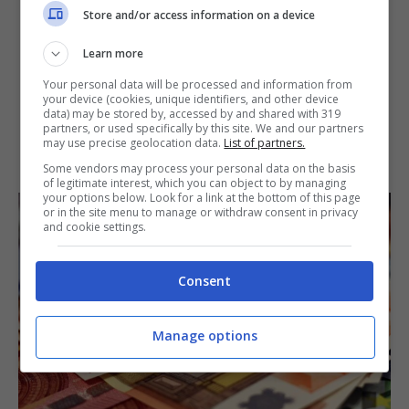
Store and/or access information on a device
Learn more
Your personal data will be processed and information from
your device (cookies, unique identifiers, and other device
data) may be stored by, accessed by and shared with 319
partners, or used specifically by this site. We and our partners
may use precise geolocation data.
List of partners.
Some vendors may process your personal data on the basis
of legitimate interest, which you can object to by managing
your options below. Look for a link at the bottom of this page
or in the site menu to manage or withdraw consent in privacy
and cookie settings.
Consent
Manage options