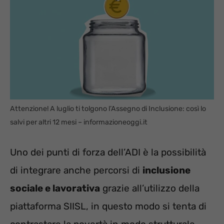
Attenzione! A luglio ti tolgono l’Assegno di Inclusione: così lo
salvi per altri 12 mesi – informazioneoggi.it
Uno dei punti di forza dell’ADI è la possibilità
di integrare anche percorsi di
inclusione
sociale e lavorativa
grazie all’utilizzo della
piattaforma SIISL, in questo modo si tenta di