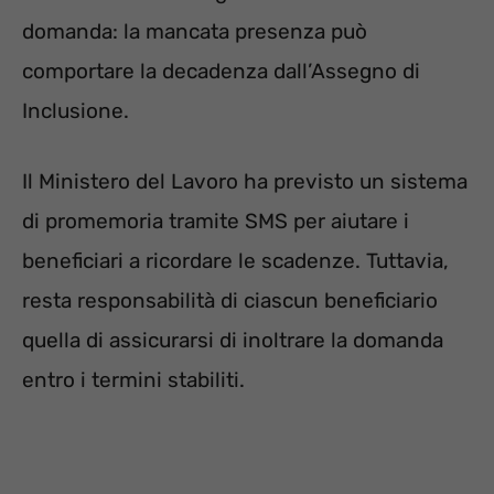
domanda: la mancata presenza può
comportare la decadenza dall’Assegno di
Inclusione.
Il Ministero del Lavoro ha previsto un sistema
di promemoria tramite SMS per aiutare i
beneficiari a ricordare le scadenze. Tuttavia,
resta responsabilità di ciascun beneficiario
quella di assicurarsi di inoltrare la domanda
entro i termini stabiliti.