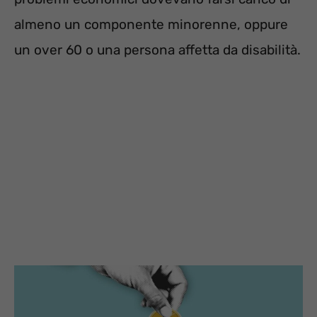
almeno un componente minorenne, oppure
un over 60 o una persona affetta da disabilità.