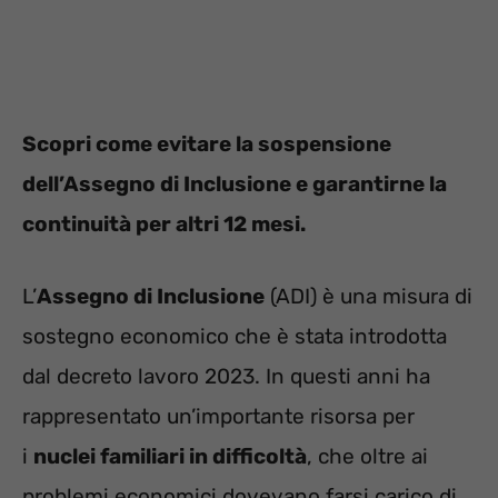
Scopri come evitare la sospensione
dell’Assegno di Inclusione e garantirne la
continuità per altri 12 mesi.
L’
Assegno di Inclusione
(ADI) è una misura di
sostegno economico che è stata introdotta
dal decreto lavoro 2023. In questi anni ha
rappresentato un’importante risorsa per
i
nuclei familiari in difficoltà
, che oltre ai
problemi economici dovevano farsi carico di