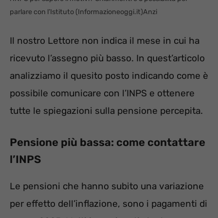
parlare con l’Istituto (Informazioneoggi.it)Anzi
Il nostro Lettore non indica il mese in cui ha
ricevuto l’assegno più basso. In quest’articolo
analizziamo il quesito posto indicando come è
possibile comunicare con l’INPS e ottenere
tutte le spiegazioni sulla pensione percepita.
Pensione più bassa: come contattare
l’INPS
Le pensioni che hanno subito una variazione
per effetto dell’inflazione, sono i pagamenti di