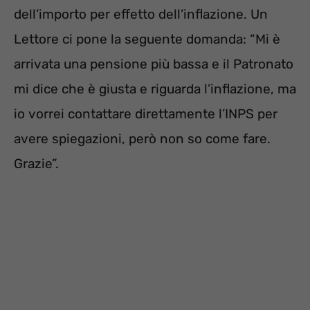
dell’importo per effetto dell’inflazione. Un
Lettore ci pone la seguente domanda: “Mi è
arrivata una pensione più bassa e il Patronato
mi dice che è giusta e riguarda l’inflazione, ma
io vorrei contattare direttamente l’INPS per
avere spiegazioni, però non so come fare.
Grazie”.