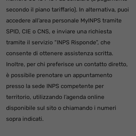
secondo il piano tariffario). In alternativa, puoi
accedere all’area personale MyINPS tramite
SPID, CIE o CNS, e inviare una richiesta
tramite il servizio “INPS Risponde”, che
consente di ottenere assistenza scritta.
Inoltre, per chi preferisce un contatto diretto,
è possibile prenotare un appuntamento
presso la sede INPS competente per
territorio, utilizzando l’agenda online
disponibile sul sito o chiamando i numeri
sopra indicati.