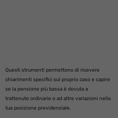
Questi strumenti permettono di ricevere
chiarimenti specifici sul proprio caso e capire
se la pensione più bassa è dovuta a
trattenute ordinarie o ad altre variazioni nella
tua posizione previdenziale.