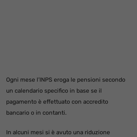
Ogni mese l’INPS eroga le pensioni secondo
un calendario specifico in base se il
pagamento è effettuato con accredito
bancario o in contanti.
In alcuni mesi si è avuto una riduzione