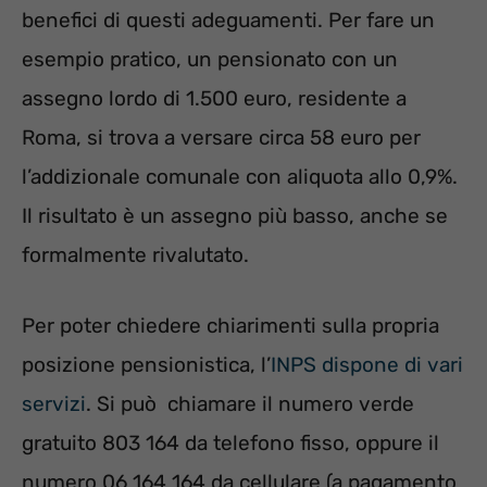
benefici di questi adeguamenti. Per fare un
esempio pratico, un pensionato con un
assegno lordo di 1.500 euro, residente a
Roma, si trova a versare circa 58 euro per
l’addizionale comunale con aliquota allo 0,9%.
Il risultato è un assegno più basso, anche se
formalmente rivalutato.
Per poter chiedere chiarimenti sulla propria
posizione pensionistica, l’
INPS dispone di vari
servizi
. Si può chiamare il numero verde
gratuito 803 164 da telefono fisso, oppure il
numero 06 164 164 da cellulare (a pagamento