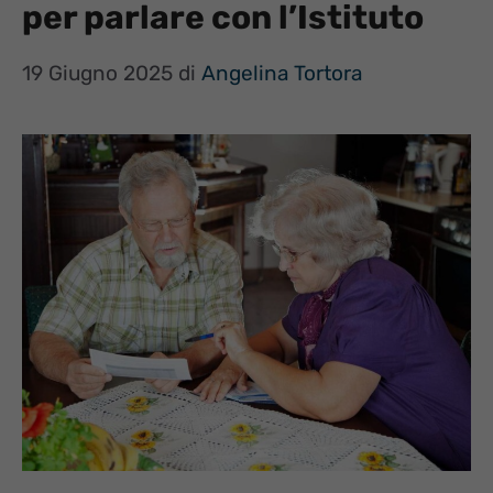
per parlare con l’Istituto
19 Giugno 2025
di
Angelina Tortora