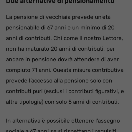
Due alternative di pensionamento
La pensione di vecchiaia prevede un’età
pensionabile di 67 anni e un minimo di 20
anni di contributi. Chi come il nostro Lettore,
non ha maturato 20 anni di contributi, per
andare in pensione dovrà attendere di aver
compiuto 71 anni. Questa misura contributiva
prevede l’accesso alla pensione solo con
contributi puri (esclusi i contributi figurativi, e
altre tipologie) con solo 5 anni di contributi.
In alternativa è possibile ottenere l’assegno
sociale a 67 anni se si rispettano i requisiti