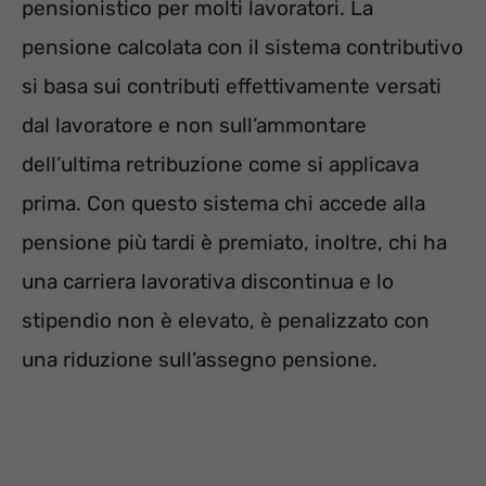
pensionistico per molti lavoratori. La
pensione calcolata con il sistema contributivo
si basa sui contributi effettivamente versati
dal lavoratore e non sull’ammontare
dell’ultima retribuzione come si applicava
prima. Con questo sistema chi accede alla
pensione più tardi è premiato, inoltre, chi ha
una carriera lavorativa discontinua e lo
stipendio non è elevato, è penalizzato con
una riduzione sull’assegno pensione.