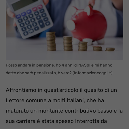
Posso andare in pensione, ho 4 anni di NASpI e mi hanno
detto che sarò penalizzato, è vero? (Informazioneoggi.it)
Affrontiamo in quest’articolo il quesito di un
Lettore comune a molti italiani, che ha
maturato un montante contributivo basso e la
sua carriera è stata spesso interrotta da