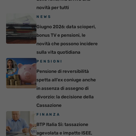
novità per tutti
NEWS
Giugno 2026: data scioperi,
bonus TV e pensioni, le
novità che possono incidere
sulla vita quotidiana
PENSIONI
Pensione di reversibilità
spetta all’ex coniuge anche
in assenza di assegno di
divorzio: la decisione della
Cassazione
FINANZA
BTP Italia Sì: tassazione
agevolata e impatto ISEE,