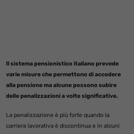
Il sistema pensionistico italiano prevede
varie misure che permettono di accedere
alla pensione ma alcune possono subire
delle penalizzazioni a volte significative.
La penalizzazione è più forte quando la
carriera lavorativa è discontinua e in alcuni