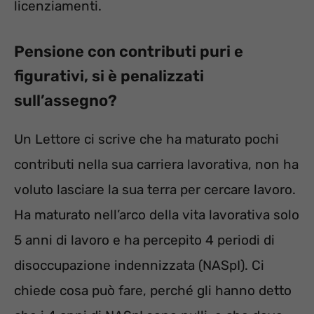
licenziamenti.
Pensione con contributi puri e
figurativi, si è penalizzati
sull’assegno?
Un Lettore ci scrive che ha maturato pochi
contributi nella sua carriera lavorativa, non ha
voluto lasciare la sua terra per cercare lavoro.
Ha maturato nell’arco della vita lavorativa solo
5 anni di lavoro e ha percepito 4 periodi di
disoccupazione indennizzata (NASpI). Ci
chiede cosa può fare, perché gli hanno detto