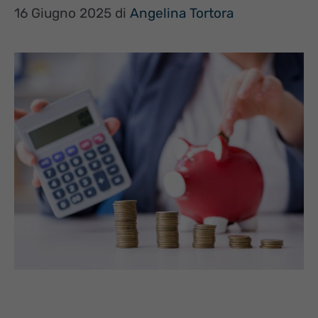
16 Giugno 2025
di
Angelina Tortora