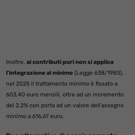
Inoltre,
ai contributi puri non si applica
l’integrazione al minimo
(Legge 638/1983),
nel 2025 il trattamento minimo è fissato a
603,40 euro mensili, oltre ad un incremento
del 2,2% con porta ad un valore dell’assegno
minimo a 616,67 euro.