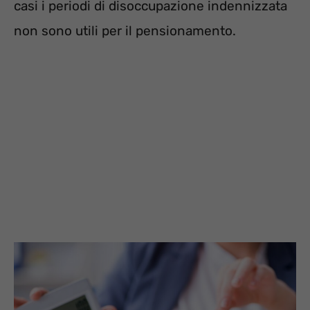
casi i periodi di disoccupazione indennizzata
non sono utili per il pensionamento.