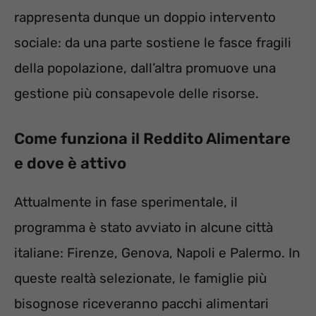
rappresenta dunque un doppio intervento
sociale: da una parte sostiene le fasce fragili
della popolazione, dall’altra promuove una
gestione più consapevole delle risorse.
Come funziona il Reddito Alimentare
e dove è attivo
Attualmente in fase sperimentale, il
programma è stato avviato in alcune città
italiane: Firenze, Genova, Napoli e Palermo. In
queste realtà selezionate, le famiglie più
bisognose riceveranno pacchi alimentari