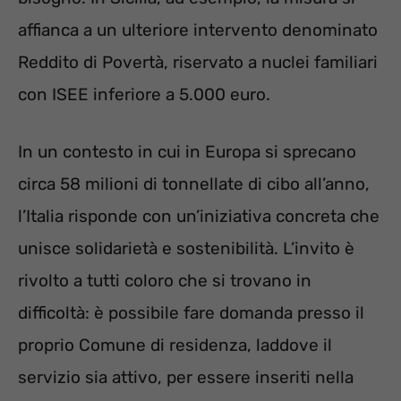
affianca a un ulteriore intervento denominato
Reddito di Povertà, riservato a nuclei familiari
con ISEE inferiore a 5.000 euro.
In un contesto in cui in Europa si sprecano
circa 58 milioni di tonnellate di cibo all’anno,
l’Italia risponde con un’iniziativa concreta che
unisce solidarietà e sostenibilità. L’invito è
rivolto a tutti coloro che si trovano in
difficoltà: è possibile fare domanda presso il
proprio Comune di residenza, laddove il
servizio sia attivo, per essere inseriti nella