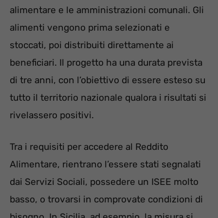
alimentare e le amministrazioni comunali. Gli
alimenti vengono prima selezionati e
stoccati, poi distribuiti direttamente ai
beneficiari. Il progetto ha una durata prevista
di tre anni, con l’obiettivo di essere esteso su
tutto il territorio nazionale qualora i risultati si
rivelassero positivi.
Tra i requisiti per accedere al Reddito
Alimentare, rientrano l’essere stati segnalati
dai Servizi Sociali, possedere un ISEE molto
basso, o trovarsi in comprovate condizioni di
bisogno. In Sicilia, ad esempio, la misura si