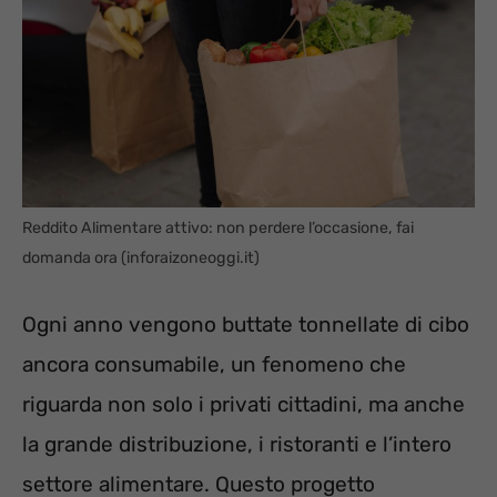
Reddito Alimentare attivo: non perdere l’occasione, fai
domanda ora (inforaizoneoggi.it)
Ogni anno vengono buttate tonnellate di cibo
ancora consumabile, un fenomeno che
riguarda non solo i privati cittadini, ma anche
la grande distribuzione, i ristoranti e l’intero
settore alimentare. Questo progetto