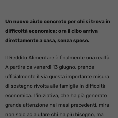
Un nuovo aiuto concreto per chi si trova in
difficoltà economica: ora il cibo arriva
direttamente a casa, senza spese.
Il Reddito Alimentare è finalmente una realtà.
A partire da venerdì 13 giugno, prende
ufficialmente il via questa importante misura
di sostegno rivolta alle famiglie in difficoltà
economica. L’iniziativa, che ha già generato
grande attenzione nei mesi precedenti, mira
non solo ad aiutare chi ha più bisogno, ma