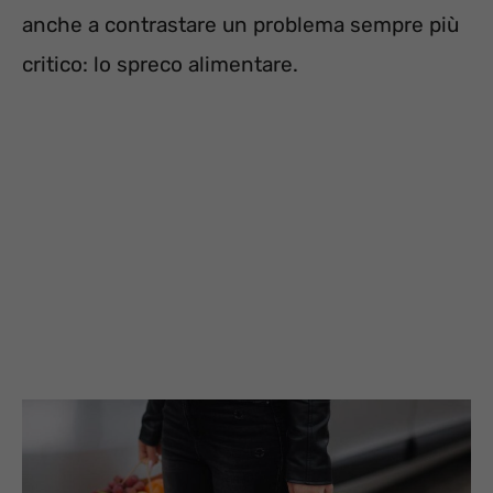
anche a contrastare un problema sempre più
critico: lo spreco alimentare.