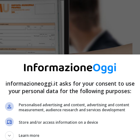
informazioneoggi.it asks for your consent to use
your personal data for the following purposes:
Personalised advertising and content, advertising and content
measurement, audience research and services development
Store and/or access information on a device
Learn more