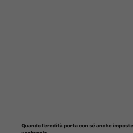
Quando l’eredità porta con sé anche imposte
vantaggio.