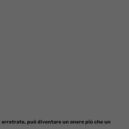
 arretrate, può diventare un onere più che un