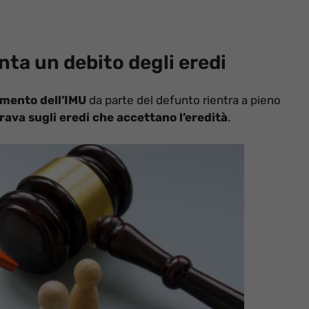
nta un debito degli eredi
mento dell’IMU
da parte del defunto rientra a pieno
rava sugli eredi che accettano l’eredità
.