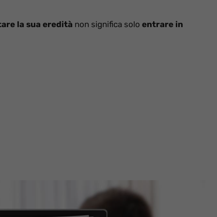
are la sua eredità
non significa solo
entrare in