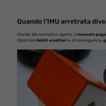
Quando l’IMU arretrata dive
Stando alla normativa vigente, il
mancato paga
titolo tra
i debiti ereditari
e, di conseguenza,
g