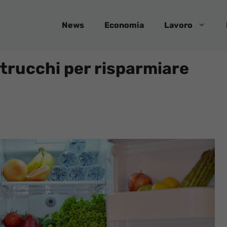
News
Economia
Lavoro
 trucchi per risparmiare