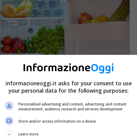
informazioneoggi.it asks for your consent to use
your personal data for the following purposes:
Personalised advertising and content, advertising and content
measurement, audience research and services development
Store and/or access information on a device
Learn more