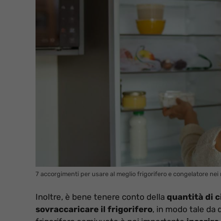
7 accorgimenti per usare al meglio frigorifero e congelatore nei 
Inoltre, è bene tenere conto della
quantità di 
sovraccaricare il frigorifero
, in modo tale da