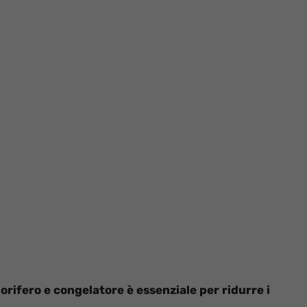
gorifero e congelatore è essenziale per ridurre i