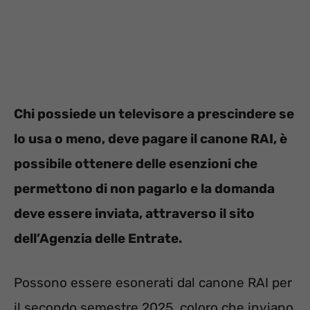
Chi possiede un televisore a prescindere se
lo usa o meno, deve pagare il canone RAI, è
possibile ottenere delle esenzioni che
permettono di non pagarlo e la domanda
deve essere inviata, attraverso il sito
dell’Agenzia delle Entrate.
Possono essere esonerati dal canone RAI per
il secondo semestre 2025, coloro che inviano