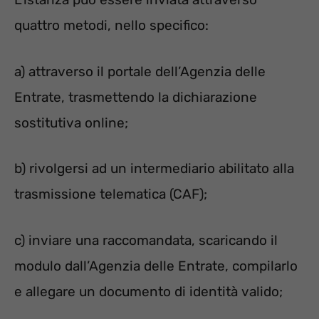
quattro metodi, nello specifico:
a) attraverso il portale dell’Agenzia delle
Entrate, trasmettendo la dichiarazione
sostitutiva online;
b) rivolgersi ad un intermediario abilitato alla
trasmissione telematica (CAF);
c) inviare una raccomandata, scaricando il
modulo dall’Agenzia delle Entrate, compilarlo
e allegare un documento di identità valido;