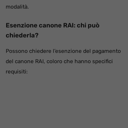
modalità.
Esenzione canone RAI: chi può
chiederla?
Possono chiedere l’esenzione del pagamento
del canone RAI, coloro che hanno specifici
requisiti: