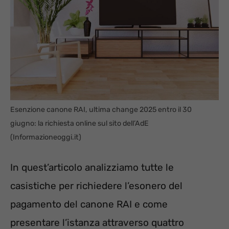
Esenzione canone RAI, ultima change 2025 entro il 30
giugno: la richiesta online sul sito dell’AdE
(Informazioneoggi.it)
In quest’articolo analizziamo tutte le
casistiche per richiedere l’esonero del
pagamento del canone RAI e come
presentare l’istanza attraverso quattro