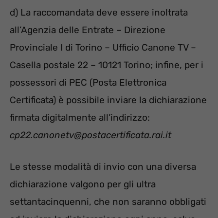
d) La raccomandata deve essere inoltrata
all’Agenzia delle Entrate – Direzione
Provinciale I di Torino – Ufficio Canone TV –
Casella postale 22 – 10121 Torino; infine, per i
possessori di PEC (Posta Elettronica
Certificata) è possibile inviare la dichiarazione
firmata digitalmente all’indirizzo:
cp22.canonetv@postacertificata.rai.it
Le stesse modalità di invio con una diversa
dichiarazione valgono per gli ultra
settantacinquenni, che non saranno obbligati