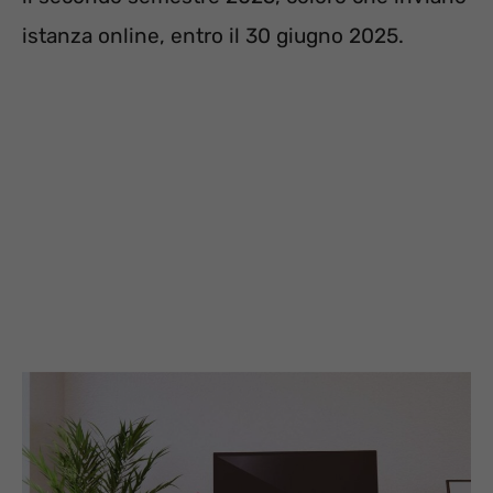
istanza online, entro il 30 giugno 2025.