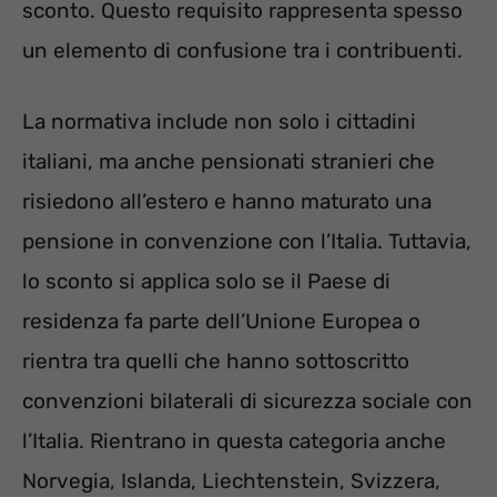
sconto. Questo requisito rappresenta spesso
un elemento di confusione tra i contribuenti.
La normativa include non solo i cittadini
italiani, ma anche pensionati stranieri che
risiedono all’estero e hanno maturato una
pensione in convenzione con l’Italia. Tuttavia,
lo sconto si applica solo se il Paese di
residenza fa parte dell’Unione Europea o
rientra tra quelli che hanno sottoscritto
convenzioni bilaterali di sicurezza sociale con
l’Italia. Rientrano in questa categoria anche
Norvegia, Islanda, Liechtenstein, Svizzera,