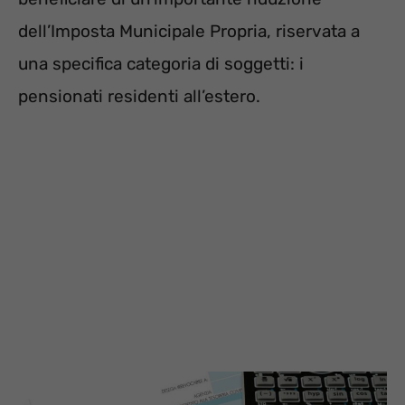
dell’Imposta Municipale Propria, riservata a
una specifica categoria di soggetti: i
pensionati residenti all’estero.