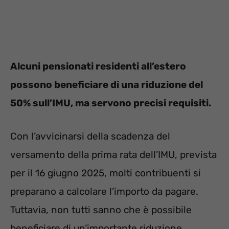
Alcuni pensionati residenti all’estero
possono beneficiare di una riduzione del
50% sull’IMU, ma servono precisi requisiti.
Con l’avvicinarsi della scadenza del
versamento della prima rata dell’IMU, prevista
per il 16 giugno 2025, molti contribuenti si
preparano a calcolare l’importo da pagare.
Tuttavia, non tutti sanno che è possibile
beneficiare di un’importante riduzione