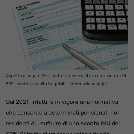
Aspetta a pagare l’IMU, potresti avere diritto a uno sconto del
50%: controlla subito i requisiti – informazioneoggi.it
Dal 2021, infatti, è in vigore una normativa
che consente a determinati pensionati non
residenti di usufruire di uno sconto IMU del