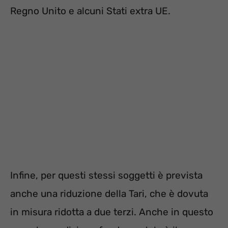
Regno Unito e alcuni Stati extra UE.
Infine, per questi stessi soggetti è prevista
anche una riduzione della Tari, che è dovuta
in misura ridotta a due terzi. Anche in questo