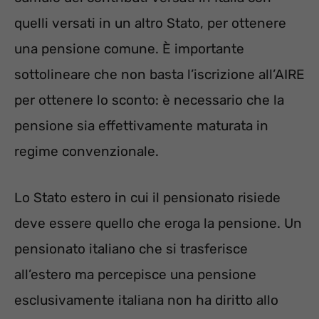
quelli versati in un altro Stato, per ottenere
una pensione comune. È importante
sottolineare che non basta l’iscrizione all’AIRE
per ottenere lo sconto: è necessario che la
pensione sia effettivamente maturata in
regime convenzionale.
Lo Stato estero in cui il pensionato risiede
deve essere quello che eroga la pensione. Un
pensionato italiano che si trasferisce
all’estero ma percepisce una pensione
esclusivamente italiana non ha diritto allo