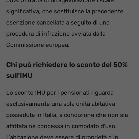
50%. Si tratta di un’agevolazione fiscale
significativa, che sostituisce la precedente
esenzione cancellata a seguito di una
procedura di infrazione avviata dalla
Commissione europea.
Chi può richiedere lo sconto del 50%
sull’IMU
Lo sconto IMU per i pensionati riguarda
esclusivamente una sola unità abitativa
posseduta in Italia, a condizione che non sia
affittata né concessa in comodato d’uso.
L’abitazione deve essere di proprietà o in