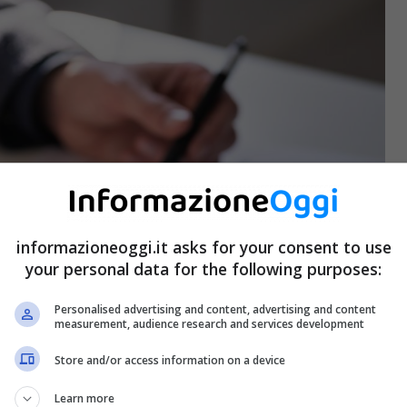
informazioneoggi.it asks for your consent to use
your personal data for the following purposes:
Personalised advertising and content, advertising and content
measurement, audience research and services development
Store and/or access information on a device
Learn more