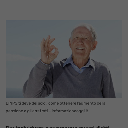
L’INPS ti deve dei soldi: come ottenere l’aumento della
pensione e gli arretrati – informazioneoggi.it