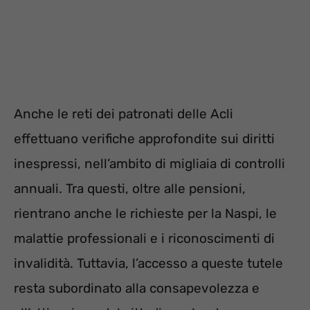
Anche le reti dei patronati delle Acli
effettuano verifiche approfondite sui diritti
inespressi, nell’ambito di migliaia di controlli
annuali. Tra questi, oltre alle pensioni,
rientrano anche le richieste per la Naspi, le
malattie professionali e i riconoscimenti di
invalidità. Tuttavia, l’accesso a queste tutele
resta subordinato alla consapevolezza e