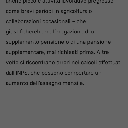
anche piccole attività lavorative pregresse –
come brevi periodi in agricoltura o
collaborazioni occasionali – che
giustificherebbero l’erogazione di un
supplemento pensione o di una pensione
supplementare, mai richiesti prima. Altre
volte si riscontrano errori nei calcoli effettuati
dall’INPS, che possono comportare un
aumento dell’assegno mensile.