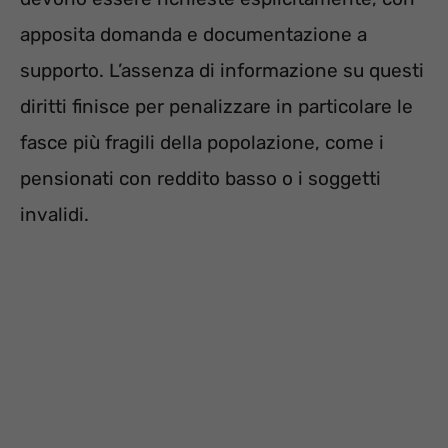
apposita domanda e documentazione a
supporto. L’assenza di informazione su questi
diritti finisce per penalizzare in particolare le
fasce più fragili della popolazione, come i
pensionati con reddito basso o i soggetti
invalidi.