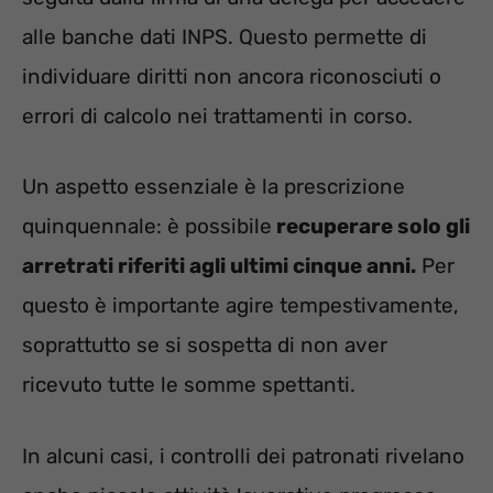
alle banche dati INPS. Questo permette di
individuare diritti non ancora riconosciuti o
errori di calcolo nei trattamenti in corso.
Un aspetto essenziale è la prescrizione
quinquennale: è possibile
recuperare solo gli
arretrati riferiti agli ultimi cinque anni.
Per
questo è importante agire tempestivamente,
soprattutto se si sospetta di non aver
ricevuto tutte le somme spettanti.
In alcuni casi, i controlli dei patronati rivelano