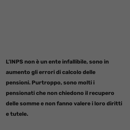
L’INPS non è un ente infallibile, sono in
aumento gli errori di calcolo delle
pensioni. Purtroppo, sono molti i
pensionati che non chiedono il recupero
delle somme e non fanno valere i loro diritti
e tutele.