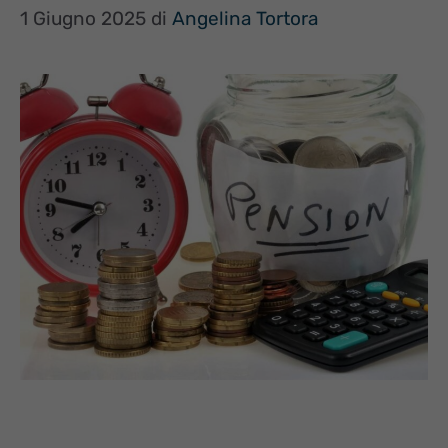
1 Giugno 2025
di
Angelina Tortora