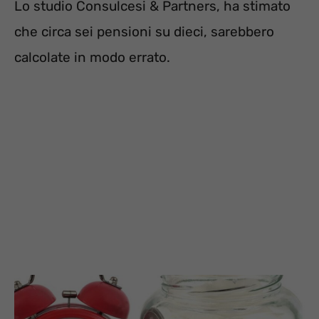
Lo studio Consulcesi & Partners, ha stimato
che circa sei pensioni su dieci, sarebbero
calcolate in modo errato.