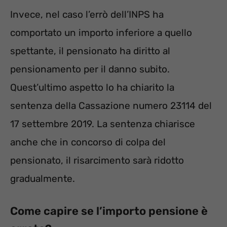
Invece, nel caso l’errò dell’INPS ha
comportato un importo inferiore a quello
spettante, il pensionato ha diritto al
pensionamento per il danno subito.
Quest’ultimo aspetto lo ha chiarito la
sentenza della Cassazione numero 23114 del
17 settembre 2019. La sentenza chiarisce
anche che in concorso di colpa del
pensionato, il risarcimento sarà ridotto
gradualmente.
Come capire se l’importo pensione è