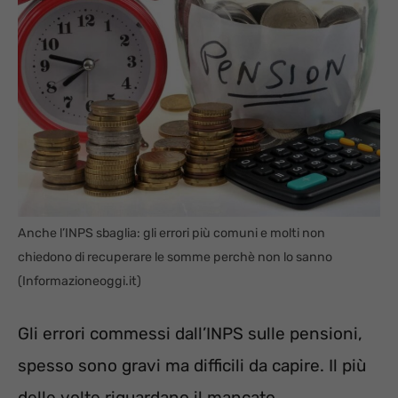
Anche l’INPS sbaglia: gli errori più comuni e molti non
chiedono di recuperare le somme perchè non lo sanno
(Informazioneoggi.it)
Gli errori commessi dall’INPS sulle pensioni,
spesso sono gravi ma difficili da capire. Il più
delle volte riguardano il mancato