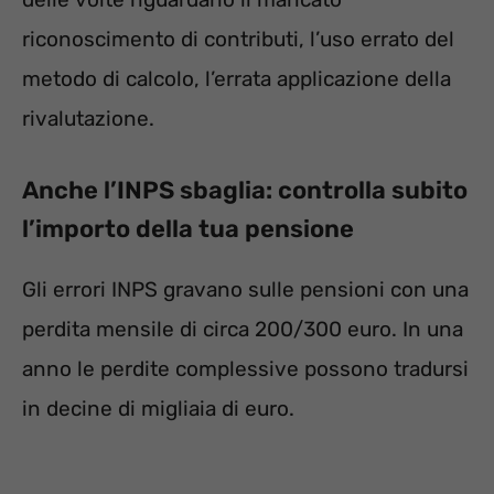
riconoscimento di contributi, l’uso errato del
metodo di calcolo, l’errata applicazione della
rivalutazione.
Anche l’INPS sbaglia: controlla subito
l’importo della tua pensione
Gli errori INPS gravano sulle pensioni con una
perdita mensile di circa 200/300 euro. In una
anno le perdite complessive possono tradursi
in decine di migliaia di euro.