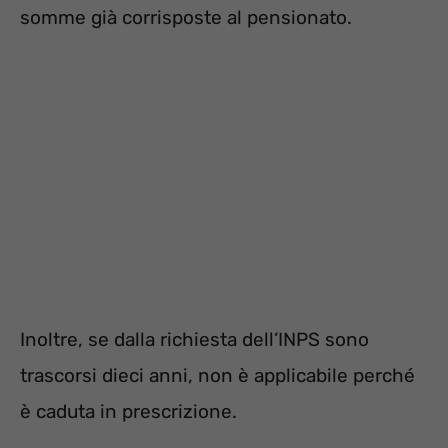
somme già corrisposte al pensionato.
Inoltre, se dalla richiesta dell’INPS sono
trascorsi dieci anni, non è applicabile perché
è caduta in prescrizione.