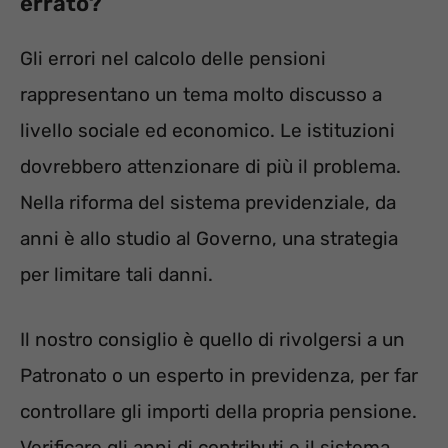
errato?
Gli errori nel calcolo delle pensioni
rappresentano un tema molto discusso a
livello sociale ed economico. Le istituzioni
dovrebbero attenzionare di più il problema.
Nella riforma del sistema previdenziale, da
anni è allo studio al Governo, una strategia
per limitare tali danni.
Il nostro consiglio è quello di rivolgersi a un
Patronato o un esperto in previdenza, per far
controllare gli importi della propria pensione.
Verificare gli anni di contributi e il sistema