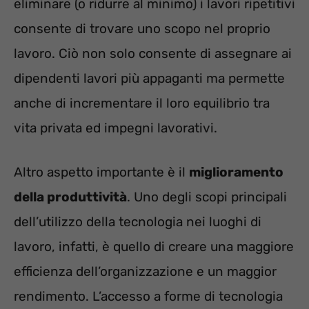
eliminare (o ridurre al minimo) i lavori ripetitivi
consente di trovare uno scopo nel proprio
lavoro. Ciò non solo consente di assegnare ai
dipendenti lavori più appaganti ma permette
anche di incrementare il loro equilibrio tra
vita privata ed impegni lavorativi.
Altro aspetto importante è il
miglioramento
della produttività
. Uno degli scopi principali
dell’utilizzo della tecnologia nei luoghi di
lavoro, infatti, è quello di creare una maggiore
efficienza dell’organizzazione e un maggior
rendimento. L’accesso a forme di tecnologia