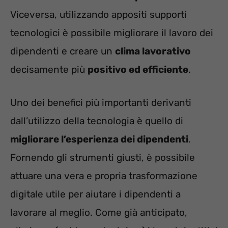
Viceversa, utilizzando appositi supporti
tecnologici è possibile migliorare il lavoro dei
dipendenti e creare un
clima lavorativo
decisamente più
positivo ed efficiente
.
Uno dei benefici più importanti derivanti
dall’utilizzo della tecnologia è quello di
migliorare l’esperienza dei dipendenti
.
Fornendo gli strumenti giusti, è possibile
attuare una vera e propria trasformazione
digitale utile per aiutare i dipendenti a
lavorare al meglio. Come già anticipato,