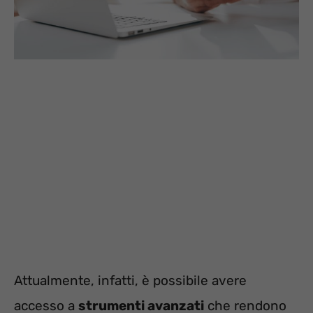
Attualmente, infatti, è possibile avere
accesso a
strumenti avanzati
che rendono