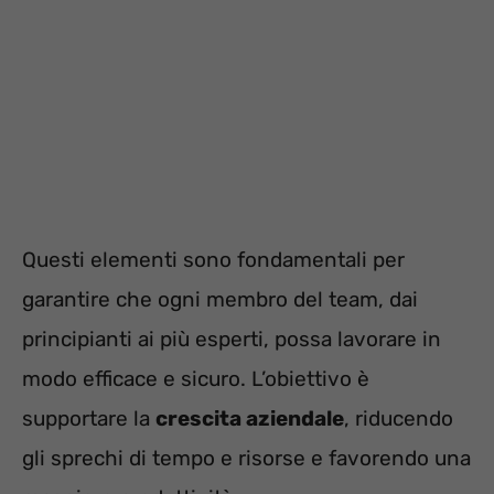
Questi elementi sono fondamentali per
garantire che ogni membro del team, dai
principianti ai più esperti, possa lavorare in
modo efficace e sicuro. L’obiettivo è
supportare la
crescita aziendale
, riducendo
gli sprechi di tempo e risorse e favorendo una