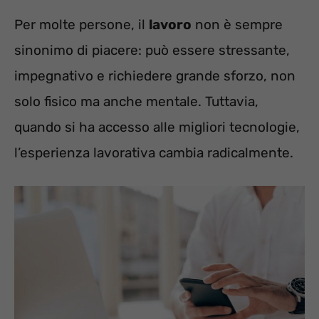
Per molte persone, il
lavoro
non è sempre
sinonimo di piacere: può essere stressante,
impegnativo e richiedere grande sforzo, non
solo fisico ma anche mentale. Tuttavia,
quando si ha accesso alle migliori tecnologie,
l’esperienza lavorativa cambia radicalmente.