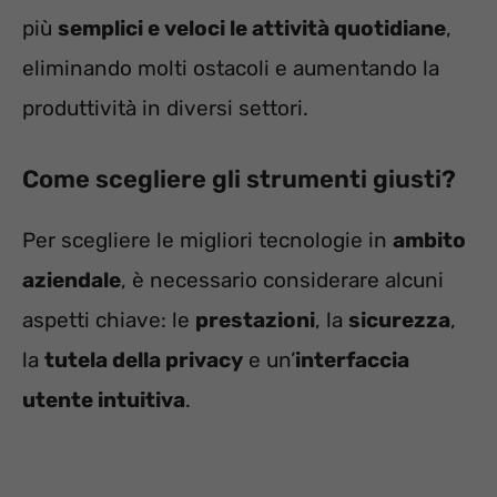
più
semplici e veloci le attività quotidiane
,
eliminando molti ostacoli e aumentando la
produttività in diversi settori.
Come scegliere gli strumenti giusti?
Per scegliere le migliori tecnologie in
ambito
aziendale
, è necessario considerare alcuni
aspetti chiave: le
prestazioni
, la
sicurezza
,
la
tutela della privacy
e un’
interfaccia
utente intuitiva
.