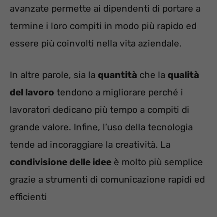
avanzate permette ai dipendenti di portare a
termine i loro compiti in modo più rapido ed
essere più coinvolti nella vita aziendale.
In altre parole, sia la
quantità
che la
qualità
del lavoro
tendono a migliorare perché i
lavoratori dedicano più tempo a compiti di
grande valore. Infine, l’uso della tecnologia
tende ad incoraggiare la creatività. La
condivisione delle idee
è molto più semplice
grazie a strumenti di comunicazione rapidi ed
efficienti