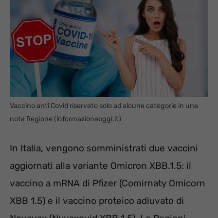
Vaccino anti Covid riservato solo ad alcune categorie in una
nota Regione (informazioneoggi.it)
In Italia, vengono somministrati due vaccini
aggiornati alla variante Omicron XBB.1.5: il
vaccino a mRNA di Pfizer (Comirnaty Omicorn
XBB 1.5) e il vaccino proteico adiuvato di