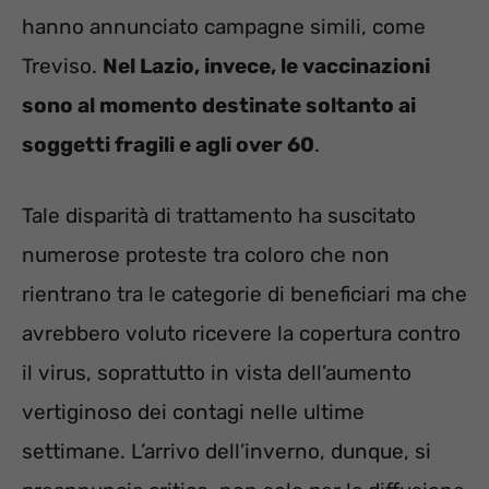
hanno annunciato campagne simili, come
Treviso.
Nel Lazio, invece, le vaccinazioni
sono al momento destinate soltanto ai
soggetti fragili e agli over 60
.
Tale disparità di trattamento ha suscitato
numerose proteste tra coloro che non
rientrano tra le categorie di beneficiari ma che
avrebbero voluto ricevere la copertura contro
il virus, soprattutto in vista dell’aumento
vertiginoso dei contagi nelle ultime
settimane. L’arrivo dell’inverno, dunque, si