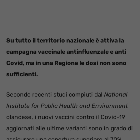
Su tutto il territorio nazionale è attiva la
campagna vaccinale antinfluenzale e anti
Covid, ma in una Regione le dosi non sono
sufficienti.
Secondo recenti studi compiuti dal
National
Institute for Public Health and Environment
olandese, i nuovi vaccini contro il Covid-19
aggiornati alle ultime varianti sono in grado di
assicurare una copertura superiore al 70%,