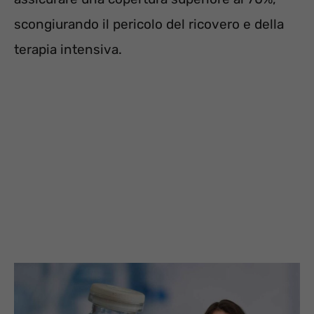
scongiurando il pericolo del ricovero e della
terapia intensiva.