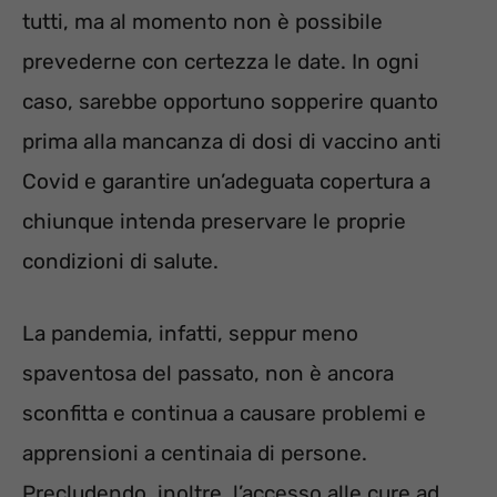
tutti, ma al momento non è possibile
prevederne con certezza le date. In ogni
caso, sarebbe opportuno sopperire quanto
prima alla mancanza di dosi di vaccino anti
Covid e garantire un’adeguata copertura a
chiunque intenda preservare le proprie
condizioni di salute.
La pandemia, infatti, seppur meno
spaventosa del passato, non è ancora
sconfitta e continua a causare problemi e
apprensioni a centinaia di persone.
Precludendo, inoltre, l’accesso alle cure ad