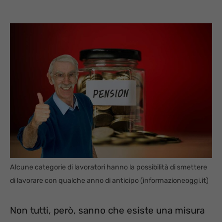
Alcune categorie di lavoratori hanno la possibilità di smettere
di lavorare con qualche anno di anticipo (informazioneoggi.it)
Non tutti, però, sanno che esiste una misura