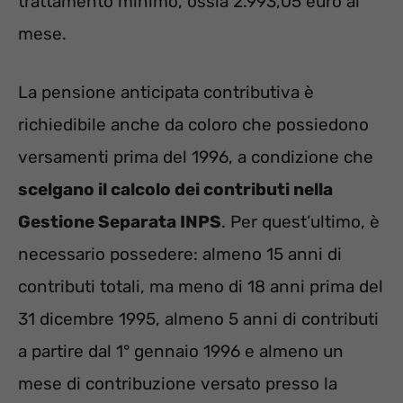
trattamento minimo, ossia 2.993,05 euro al
mese.
La pensione anticipata contributiva è
richiedibile anche da coloro che possiedono
versamenti prima del 1996, a condizione che
scelgano il calcolo dei contributi nella
Gestione Separata INPS
. Per quest’ultimo, è
necessario possedere: almeno 15 anni di
contributi totali, ma meno di 18 anni prima del
31 dicembre 1995, almeno 5 anni di contributi
a partire dal 1° gennaio 1996 e almeno un
mese di contribuzione versato presso la