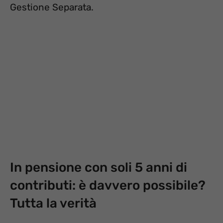
Gestione Separata.
In pensione con soli 5 anni di
contributi: è davvero possibile?
Tutta la verità