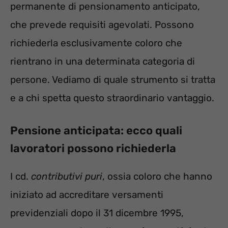
permanente di pensionamento anticipato,
che prevede requisiti agevolati. Possono
richiederla esclusivamente coloro che
rientrano in una determinata categoria di
persone. Vediamo di quale strumento si tratta
e a chi spetta questo straordinario vantaggio.
Pensione anticipata: ecco quali
lavoratori possono richiederla
I cd.
contributivi pu
ri
, ossia coloro che hanno
iniziato ad accreditare versamenti
previdenziali dopo il 31 dicembre 1995,