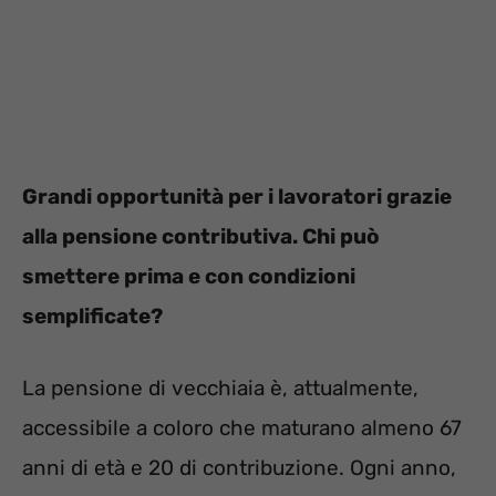
Grandi opportunità per i lavoratori grazie
alla pensione contributiva. Chi può
smettere prima e con condizioni
semplificate?
La pensione di vecchiaia è, attualmente,
accessibile a coloro che maturano almeno 67
anni di età e 20 di contribuzione. Ogni anno,