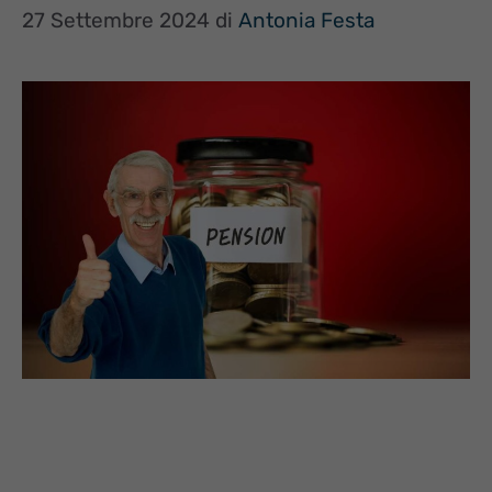
27 Settembre 2024
di
Antonia Festa