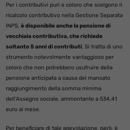
Per i contributivi puri e coloro che scelgono il
ricalcolo contributivo nella Gestione Separata
INPS,
è disponibile anche la pensione di
vecchiaia contributiva, che richiede
soltanto 5 anni di contributi
. Si tratta di uno
strumento notevolmente vantaggioso per
coloro che non potrebbero usufruire della
pensione anticipata a causa del mancato
raggiungimento della somma minima
dell’Assegno sociale, ammontante a 534,41
euro al mese.
Per beneficiare di tale agevolazione, però, è