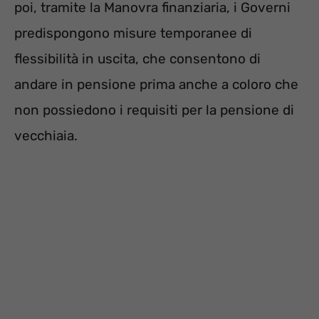
poi, tramite la Manovra finanziaria, i Governi
predispongono misure temporanee di
flessibilità in uscita, che consentono di
andare in pensione prima anche a coloro che
non possiedono i requisiti per la pensione di
vecchiaia.