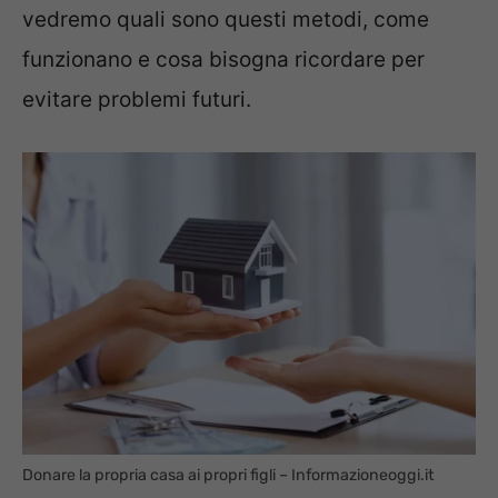
vedremo quali sono questi metodi, come
funzionano e cosa bisogna ricordare per
evitare problemi futuri.
Donare la propria casa ai propri figli – Informazioneoggi.it