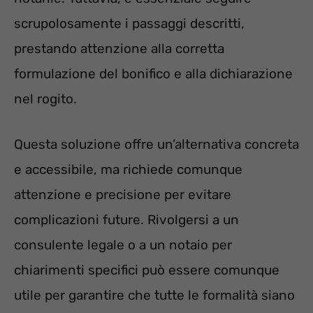
scrupolosamente i passaggi descritti,
prestando attenzione alla corretta
formulazione del bonifico e alla dichiarazione
nel rogito.
Questa soluzione offre un’alternativa concreta
e accessibile, ma richiede comunque
attenzione e precisione per evitare
complicazioni future. Rivolgersi a un
consulente legale o a un notaio per
chiarimenti specifici può essere comunque
utile per garantire che tutte le formalità siano