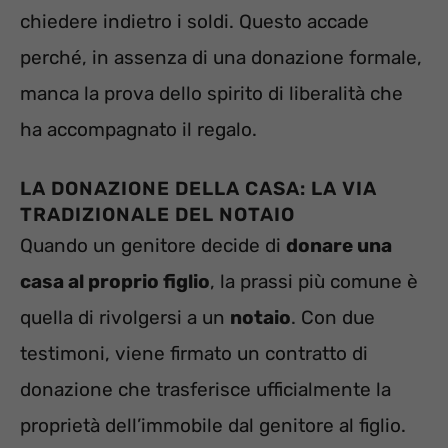
chiedere indietro i soldi. Questo accade
perché, in assenza di una donazione formale,
manca la prova dello spirito di liberalità che
ha accompagnato il regalo.
LA DONAZIONE DELLA CASA: LA VIA
TRADIZIONALE DEL NOTAIO
Quando un genitore decide di
donare una
casa al proprio figlio
, la prassi più comune è
quella di rivolgersi a un
notaio
. Con due
testimoni, viene firmato un contratto di
donazione che trasferisce ufficialmente la
proprietà dell’immobile dal genitore al figlio.