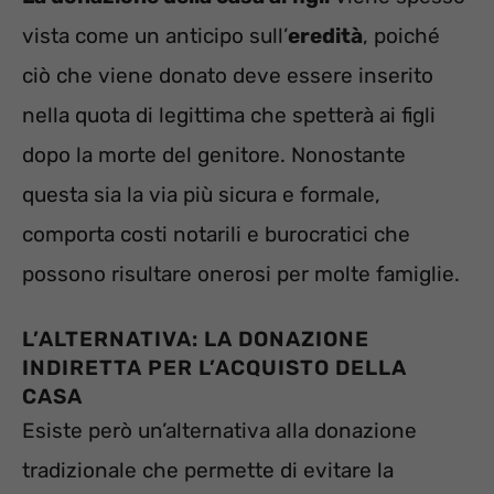
vista come un anticipo sull’
eredità
, poiché
ciò che viene donato deve essere inserito
nella quota di legittima che spetterà ai figli
dopo la morte del genitore. Nonostante
questa sia la via più sicura e formale,
comporta costi notarili e burocratici che
possono risultare onerosi per molte famiglie.
L’ALTERNATIVA: LA DONAZIONE
INDIRETTA PER L’ACQUISTO DELLA
CASA
Esiste però un’alternativa alla donazione
tradizionale che permette di evitare la