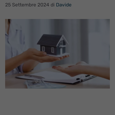
25 Settembre 2024
di
Davide