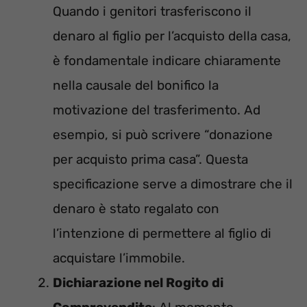
Quando i genitori trasferiscono il
denaro al figlio per l’acquisto della casa,
è fondamentale indicare chiaramente
nella causale del bonifico la
motivazione del trasferimento. Ad
esempio, si può scrivere “donazione
per acquisto prima casa”. Questa
specificazione serve a dimostrare che il
denaro è stato regalato con
l’intenzione di permettere al figlio di
acquistare l’immobile.
Dichiarazione nel Rogito di