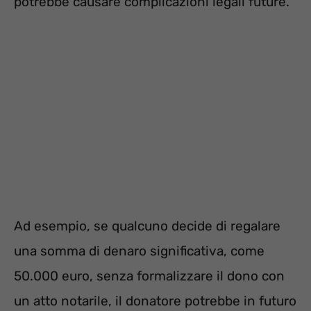
potrebbe causare complicazioni legali future.
Ad esempio, se qualcuno decide di regalare
una somma di denaro significativa, come
50.000 euro, senza formalizzare il dono con
un atto notarile, il donatore potrebbe in futuro