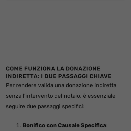
COME FUNZIONA LA DONAZIONE
INDIRETTA: I DUE PASSAGGI CHIAVE
Per rendere valida una donazione indiretta
senza l’intervento del notaio, è essenziale
seguire due passaggi specifici:
Bonifico con Causale Specifica
: