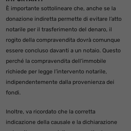
È importante sottolineare che, anche se la
donazione indiretta permette di evitare l’atto
notarile per il trasferimento del denaro, il
rogito della compravendita dovrà comunque
essere concluso davanti a un notaio. Questo
perché la compravendita dell’immobile
richiede per legge l’intervento notarile,
indipendentemente dalla provenienza dei
fondi.
Inoltre, va ricordato che la corretta
indicazione della causale e la dichiarazione