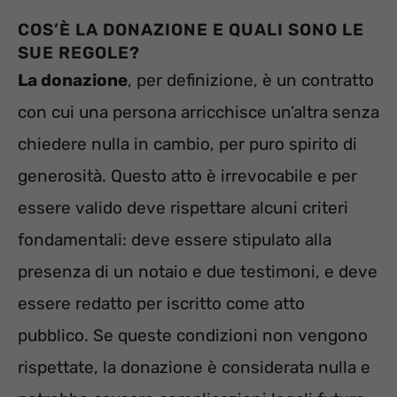
COS’È LA DONAZIONE E QUALI SONO LE
SUE REGOLE?
La donazione
, per definizione, è un contratto
con cui una persona arricchisce un’altra senza
chiedere nulla in cambio, per puro spirito di
generosità. Questo atto è irrevocabile e per
essere valido deve rispettare alcuni criteri
fondamentali: deve essere stipulato alla
presenza di un notaio e due testimoni, e deve
essere redatto per iscritto come atto
pubblico. Se queste condizioni non vengono
rispettate, la donazione è considerata nulla e