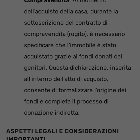
Compravendita
: Al momento
dell’acquisto della casa, durante la
sottoscrizione del contratto di
compravendita (rogito), è necessario
specificare che l’immobile è stato
acquistato grazie ai fondi donati dai
genitori. Questa dichiarazione, inserita
all’interno dell’atto di acquisto,
consente di formalizzare l’origine dei
fondi e completa il processo di
donazione indiretta.
ASPETTI LEGALI E CONSIDERAZIONI
IMPORTANTI