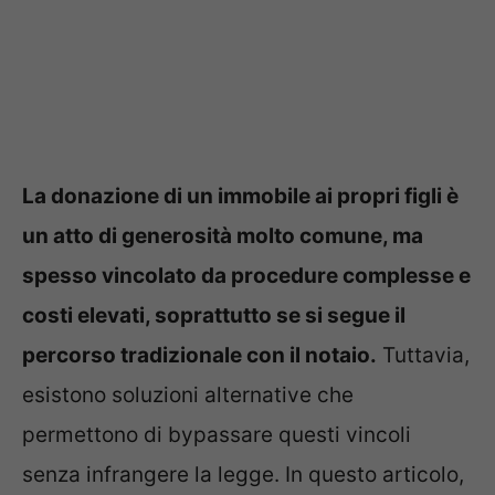
La donazione di un immobile ai propri figli è
un atto di generosità molto comune, ma
spesso vincolato da procedure complesse e
costi elevati, soprattutto se si segue il
percorso tradizionale con il notaio.
Tuttavia,
esistono soluzioni alternative che
permettono di bypassare questi vincoli
senza infrangere la legge. In questo articolo,