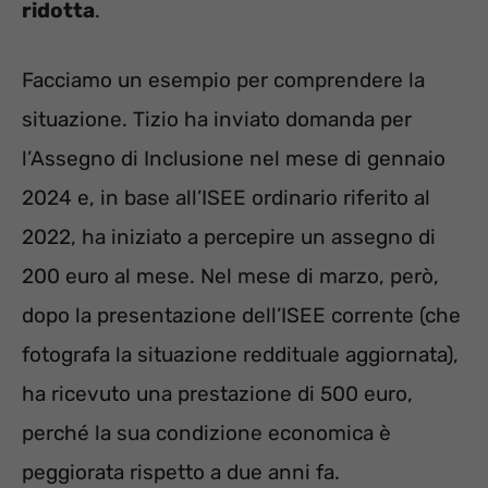
ridotta
.
Facciamo un esempio per comprendere la
situazione. Tizio ha inviato domanda per
l’Assegno di Inclusione nel mese di gennaio
2024 e, in base all’ISEE ordinario riferito al
2022, ha iniziato a percepire un assegno di
200 euro al mese. Nel mese di marzo, però,
dopo la presentazione dell’ISEE corrente (che
fotografa la situazione reddituale aggiornata),
ha ricevuto una prestazione di 500 euro,
perché la sua condizione economica è
peggiorata rispetto a due anni fa.