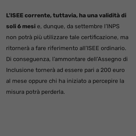
L’ISEE corrente, tuttavia, ha una validità di
soli 6 mesi
e, dunque, da settembre l’INPS
non potrà più utilizzare tale certificazione, ma
ritornerà a fare riferimento all’ISEE ordinario.
Di conseguenza, l’ammontare dell’Assegno di
Inclusione tornerà ad essere pari a 200 euro
al mese oppure chi ha iniziato a percepire la
misura potrà perderla.