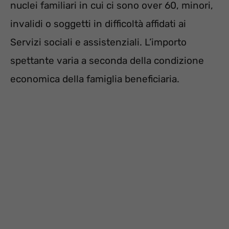
nuclei familiari in cui ci sono over 60, minori,
invalidi o soggetti in difficoltà affidati ai
Servizi sociali e assistenziali. L’importo
spettante varia a seconda della condizione
economica della famiglia beneficiaria.