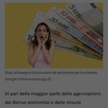
Stop all’Assegno di Inclusione da settembre per tantissime
famiglie (informazioneoggi.it)
Al pari della maggior parte delle agevolazioni,
dei Bonus economici e delle misure