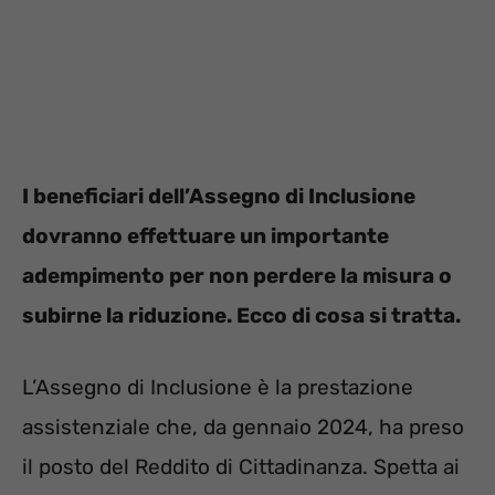
I beneficiari dell’Assegno di Inclusione
dovranno effettuare un importante
adempimento per non perdere la misura o
subirne la riduzione. Ecco di cosa si tratta.
L’Assegno di Inclusione è la prestazione
assistenziale che, da gennaio 2024, ha preso
il posto del Reddito di Cittadinanza. Spetta ai