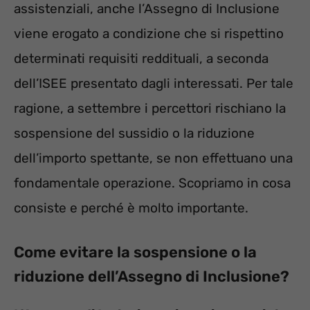
assistenziali, anche l’Assegno di Inclusione
viene erogato a condizione che si rispettino
determinati requisiti reddituali, a seconda
dell’ISEE presentato dagli interessati. Per tale
ragione, a settembre i percettori rischiano la
sospensione del sussidio o la riduzione
dell’importo spettante, se non effettuano una
fondamentale operazione. Scopriamo in cosa
consiste e perché è molto importante.
Come evitare la sospensione o la
riduzione dell’Assegno di Inclusione?