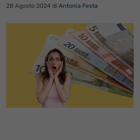
28 Agosto 2024
di
Antonia Festa