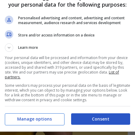
your personal data for the following purposes:
Personalised advertising and content, advertising and content
measurement, audience research and services development
Store and/or access information on a device
Learn more
Your personal data will be processed and information from your device
(cookies, unique identifiers, and other device data) may be stored by,
accessed by and shared with 319 partners, or used specifically by this
site. We and our partners may use precise geolocation data.
List of
partners.
Some vendors may process your personal data on the basis of legitimate
interest, which you can object to by managing your options below. Look
for a link at the bottom of this page or in the site menu to manage or
withdraw consent in privacy and cookie settings.
Manage options
Consent