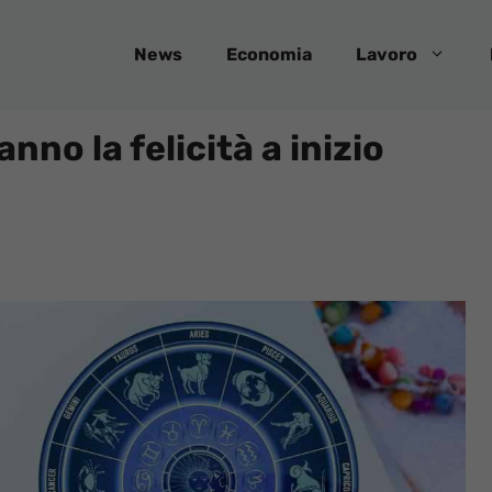
News
Economia
Lavoro
nno la felicità a inizio