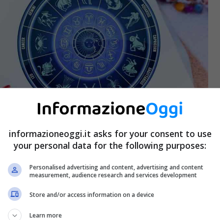
informazioneoggi.it asks for your consent to use
your personal data for the following purposes:
Personalised advertising and content, advertising and content
measurement, audience research and services development
Store and/or access information on a device
Learn more