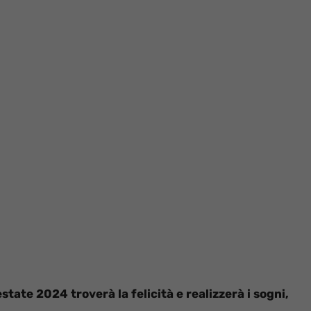
state 2024 troverà la felicità e realizzerà i sogni,