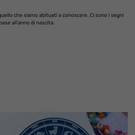
ello che siamo abituati a conoscere. Ci sono i segni
base all’anno di nascita.