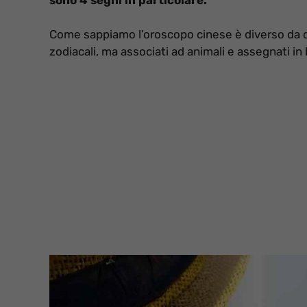
Come sappiamo l’oroscopo cinese è diverso da qu
zodiacali, ma associati ad animali e assegnati in 