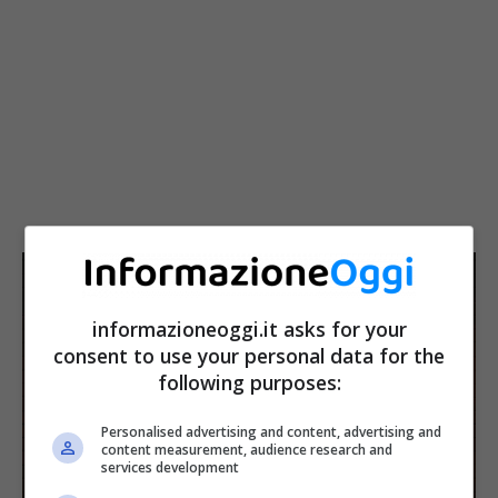
informazioneoggi.it asks for your
consent to use your personal data for the
following purposes:
Personalised advertising and content, advertising and
content measurement, audience research and
services development