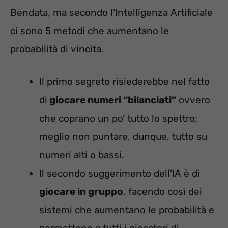
Bendata, ma secondo l’Intelligenza Artificiale
ci sono 5 metodi che aumentano le
probabilità di vincita.
Il primo segreto risiederebbe nel fatto
di
giocare numeri “bilanciati”
ovvero
che coprano un po’ tutto lo spettro;
meglio non puntare, dunque, tutto su
numeri alti o bassi.
Il secondo suggerimento dell’IA è di
giocare in gruppo
, facendo così dei
sistemi che aumentano le probabilità e