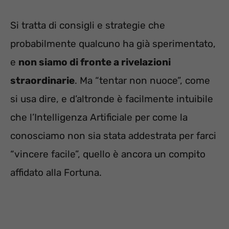
Si tratta di consigli e strategie che
probabilmente qualcuno ha già sperimentato,
e
non siamo di fronte a rivelazioni
straordinarie
. Ma “tentar non nuoce”, come
si usa dire, e d’altronde è facilmente intuibile
che l’Intelligenza Artificiale per come la
conosciamo non sia stata addestrata per farci
“vincere facile”, quello è ancora un compito
affidato alla Fortuna.