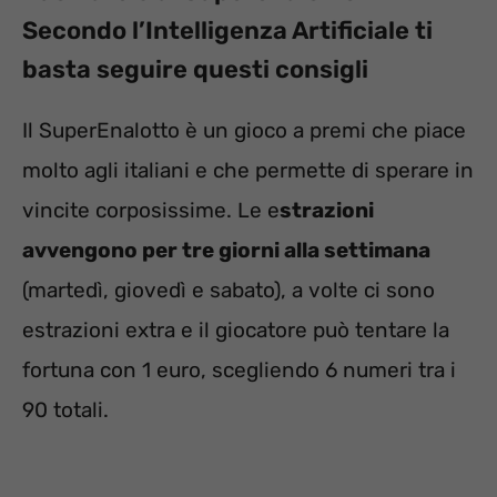
Secondo l’Intelligenza Artificiale ti
basta seguire questi consigli
Il SuperEnalotto è un gioco a premi che piace
molto agli italiani e che permette di sperare in
vincite corposissime. Le e
strazioni
avvengono per tre giorni alla settimana
(martedì, giovedì e sabato), a volte ci sono
estrazioni extra e il giocatore può tentare la
fortuna con 1 euro, scegliendo 6 numeri tra i
90 totali.