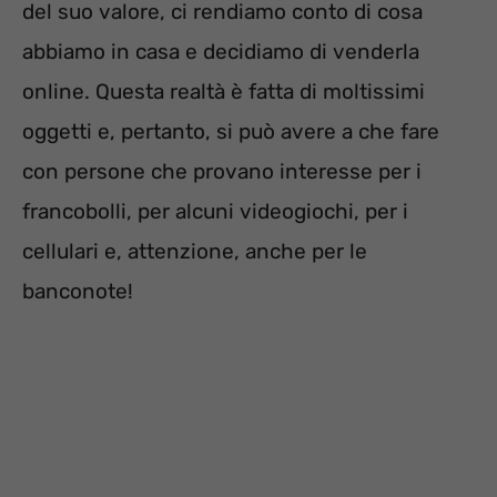
del suo valore, ci rendiamo conto di cosa
abbiamo in casa e decidiamo di venderla
online. Questa realtà è fatta di moltissimi
oggetti e, pertanto, si può avere a che fare
con persone che provano interesse per i
francobolli, per alcuni videogiochi, per i
cellulari e, attenzione, anche per le
banconote!