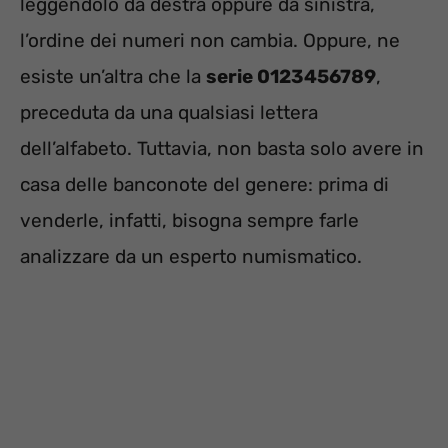
leggendolo da destra oppure da sinistra,
l’ordine dei numeri non cambia. Oppure, ne
esiste un’altra che la
serie 0123456789
,
preceduta da una qualsiasi lettera
dell’alfabeto. Tuttavia, non basta solo avere in
casa delle banconote del genere: prima di
venderle, infatti, bisogna sempre farle
analizzare da un esperto numismatico.