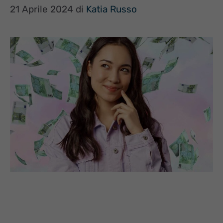
21 Aprile 2024
di
Katia Russo