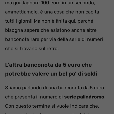
ma guadagnare 100 euro in un secondo,
ammettiamolo, è una cosa che non capita
tutti i giorni! Ma non è finita qui, perché
bisogna sapere che esistono anche altre
banconote rare per via della serie di numeri
che si trovano sul retro.
L’altra banconota da 5 euro che
potrebbe valere un bel po’ di soldi
Stiamo parlando di una banconota da 5 euro
che presenta il numero di
serie palindromo
.
Con questo termine si vuole indicare che,