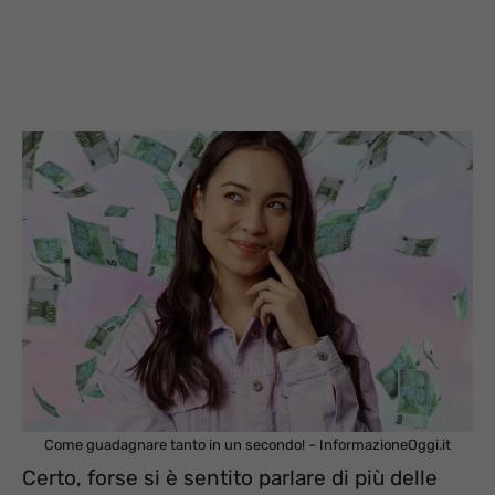
Come guadagnare tanto in un secondo! – InformazioneOggi.it
Certo, forse si è sentito parlare di più delle