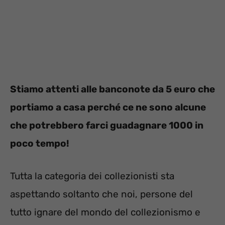
Stiamo attenti alle banconote da 5 euro che
portiamo a casa perché ce ne sono alcune
che potrebbero farci guadagnare 1000 in
poco tempo!
Tutta la categoria dei collezionisti sta
aspettando soltanto che noi, persone del
tutto ignare del mondo del collezionismo e