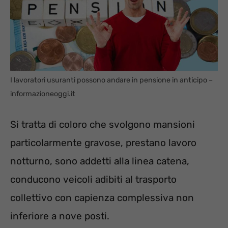
I lavoratori usuranti possono andare in pensione in anticipo –
informazioneoggi.it
Si tratta di coloro che svolgono mansioni
particolarmente gravose, prestano lavoro
notturno, sono addetti alla linea catena,
conducono veicoli adibiti al trasporto
collettivo con capienza complessiva non
inferiore a nove posti.