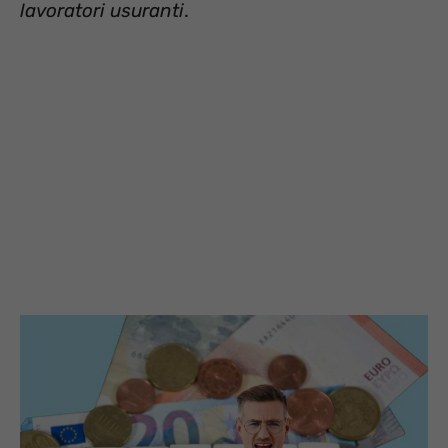
lavoratori usuranti
.