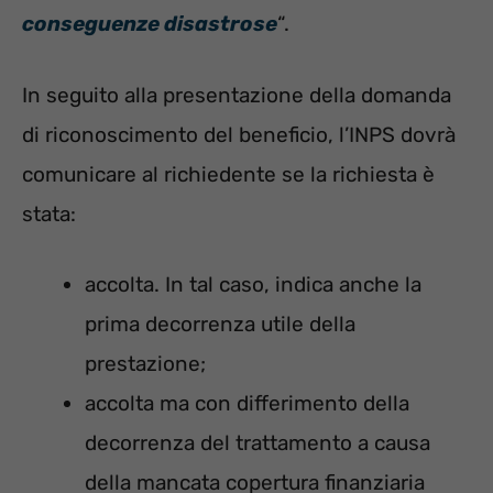
conseguenze disastrose
“.
In seguito alla presentazione della domanda
di riconoscimento del beneficio, l’INPS dovrà
comunicare al richiedente se la richiesta è
stata:
accolta. In tal caso, indica anche la
prima decorrenza utile della
prestazione;
accolta ma con differimento della
decorrenza del trattamento a causa
della mancata copertura finanziaria