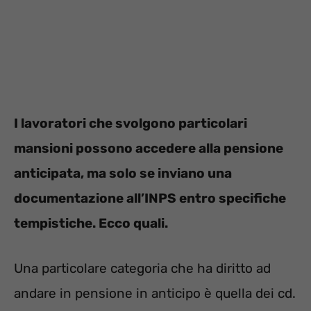
I lavoratori che svolgono particolari
mansioni possono accedere alla pensione
anticipata, ma solo se inviano una
documentazione all’INPS entro specifiche
tempistiche. Ecco quali.
Una particolare categoria che ha diritto ad
andare in pensione in anticipo è quella dei cd.