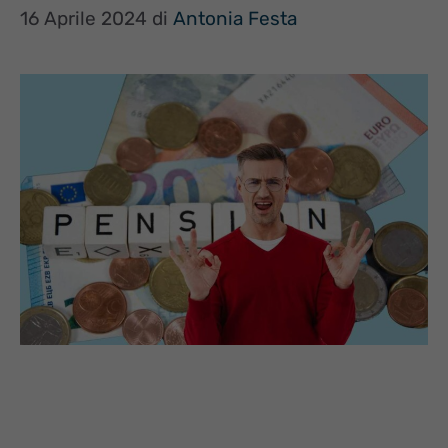
16 Aprile 2024
di
Antonia Festa