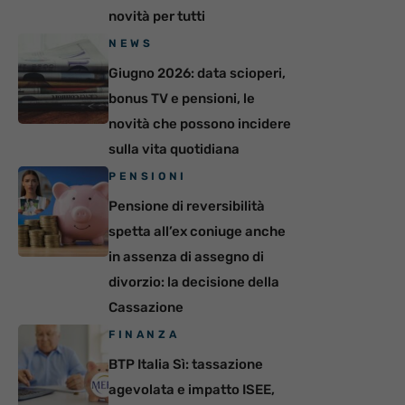
novità per tutti
NEWS
Giugno 2026: data scioperi,
bonus TV e pensioni, le
novità che possono incidere
sulla vita quotidiana
PENSIONI
Pensione di reversibilità
spetta all’ex coniuge anche
in assenza di assegno di
divorzio: la decisione della
Cassazione
FINANZA
BTP Italia Sì: tassazione
agevolata e impatto ISEE,