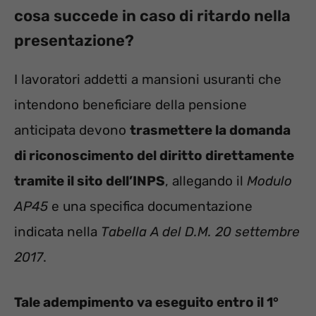
cosa succede in caso di ritardo nella
presentazione?
I lavoratori addetti a mansioni usuranti che
intendono beneficiare della pensione
anticipata devono
trasmettere la domanda
di riconoscimento del diritto direttamente
tramite il sito dell’INPS
, allegando il
Modulo
AP45
e una specifica documentazione
indicata nella
Tabella A del D.M. 20 settembre
2017
.
Tale adempimento va eseguito entro il 1°