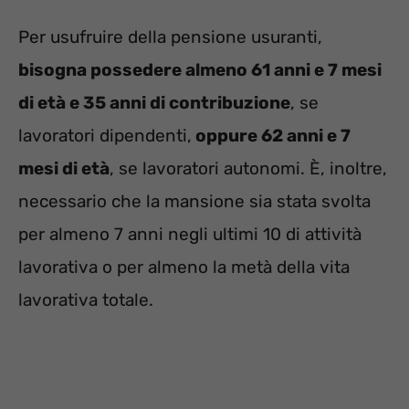
Per usufruire della pensione usuranti,
bisogna possedere almeno 61 anni e 7 mesi
di età e 35 anni di contribuzione
, se
lavoratori dipendenti,
oppure 62 anni e 7
mesi di età
, se lavoratori autonomi. È, inoltre,
necessario che la mansione sia stata svolta
per almeno 7 anni negli ultimi 10 di attività
lavorativa o per almeno la metà della vita
lavorativa totale.