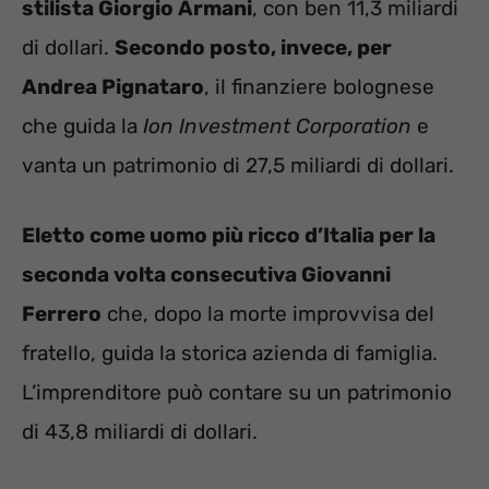
stilista Giorgio Armani
, con ben 11,3 miliardi
di dollari.
Secondo posto, invece, per
Andrea Pignataro
, il finanziere bolognese
che guida la
Ion Investment Corporation
e
vanta un patrimonio di 27,5 miliardi di dollari.
Eletto come uomo più ricco d’Italia per la
seconda volta consecutiva Giovanni
Ferrero
che, dopo la morte improvvisa del
fratello, guida la storica azienda di famiglia.
L’imprenditore può contare su un patrimonio
di 43,8 miliardi di dollari.