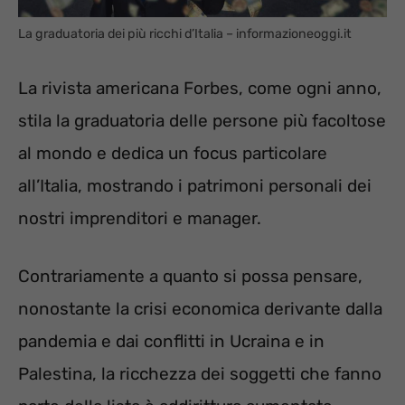
La graduatoria dei più ricchi d’Italia – informazioneoggi.it
La rivista americana Forbes, come ogni anno,
stila la graduatoria delle persone più facoltose
al mondo e dedica un focus particolare
all’Italia, mostrando i patrimoni personali dei
nostri imprenditori e manager.
Contrariamente a quanto si possa pensare,
nonostante la crisi economica derivante dalla
pandemia e dai conflitti in Ucraina e in
Palestina, la ricchezza dei soggetti che fanno