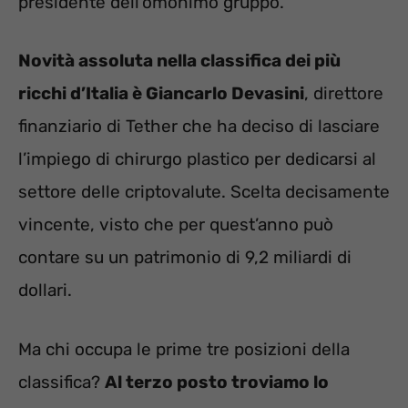
presidente dell’omonimo gruppo.
Novità assoluta nella classifica dei più
ricchi d’Italia è Giancarlo Devasini
, direttore
finanziario di Tether che ha deciso di lasciare
l’impiego di chirurgo plastico per dedicarsi al
settore delle criptovalute. Scelta decisamente
vincente, visto che per quest’anno può
contare su un patrimonio di 9,2 miliardi di
dollari.
Ma chi occupa le prime tre posizioni della
classifica?
Al terzo posto troviamo lo