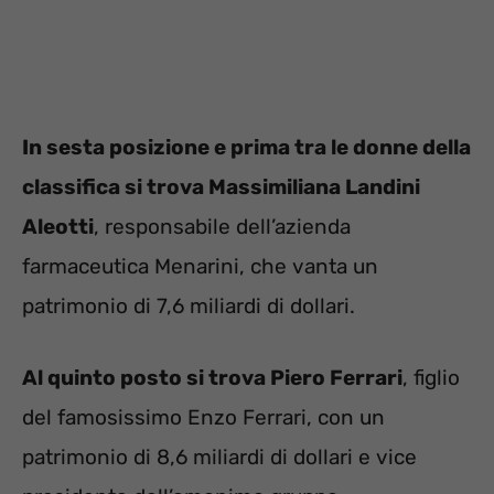
In sesta posizione e prima tra le donne della
classifica si trova Massimiliana Landini
Aleotti
, responsabile dell’azienda
farmaceutica Menarini, che vanta un
patrimonio di 7,6 miliardi di dollari.
Al quinto posto si trova Piero Ferrari
, figlio
del famosissimo Enzo Ferrari, con un
patrimonio di 8,6 miliardi di dollari e vice