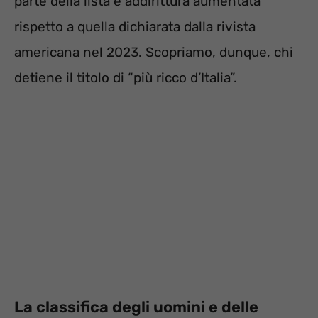
parte della lista è addirittura aumentata
rispetto a quella dichiarata dalla rivista
americana nel 2023. Scopriamo, dunque, chi
detiene il titolo di “più ricco d’Italia”.
La classifica degli uomini e delle