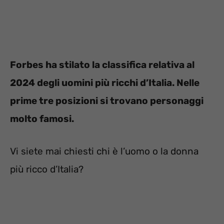
Forbes ha stilato la classifica relativa al
2024 degli uomini più ricchi d’Italia. Nelle
prime tre posizioni si trovano personaggi
molto famosi.
Vi siete mai chiesti chi è l’uomo o la donna
più ricco d’Italia?