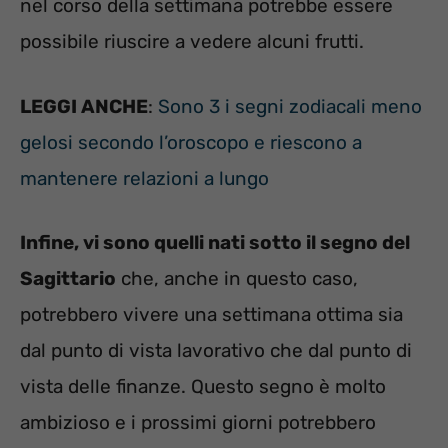
nel corso della settimana potrebbe essere
possibile riuscire a vedere alcuni frutti.
LEGGI ANCHE
:
Sono 3 i segni zodiacali meno
gelosi secondo l’oroscopo e riescono a
mantenere relazioni a lungo
Infine, vi sono quelli nati sotto il segno del
Sagittario
che, anche in questo caso,
potrebbero vivere una settimana ottima sia
dal punto di vista lavorativo che dal punto di
vista delle finanze. Questo segno è molto
ambizioso e i prossimi giorni potrebbero