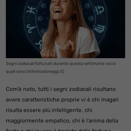
Segni zodiacali fortunati durante questa settimana: ecco
quali sono (informazioneggi.it)
Com’è noto, tutti i segni zodiacali risultano
avere caratteristiche proprie vi è chi magari
risulta essere più intelligente, chi
maggiormente empatico, chi è l’anima della