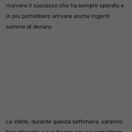
ricevere il successo che ha sempre sperato e
in più potrebbero arrivare anche ingenti
somme di denaro.
Le stelle, durante questa settimana, saranno