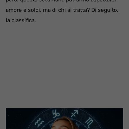
amore e soldi, ma di chi si tratta? Di seguito,
la classifica.