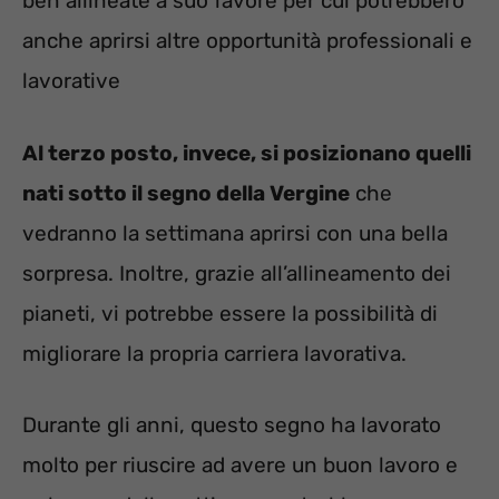
ben allineate a suo favore per cui potrebbero
anche aprirsi altre opportunità professionali e
lavorative
Al terzo posto, invece, si posizionano quelli
nati sotto il segno della Vergine
che
vedranno la settimana aprirsi con una bella
sorpresa. Inoltre, grazie all’allineamento dei
pianeti, vi potrebbe essere la possibilità di
migliorare la propria carriera lavorativa.
Durante gli anni, questo segno ha lavorato
molto per riuscire ad avere un buon lavoro e