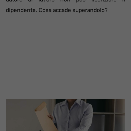
dipendente. Cosa accade superandolo?