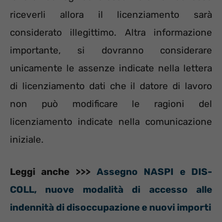
riceverli allora il licenziamento sarà
considerato illegittimo. Altra informazione
importante, si dovranno considerare
unicamente le assenze indicate nella lettera
di licenziamento dati che il datore di lavoro
non può modificare le ragioni del
licenziamento indicate nella comunicazione
iniziale.
Leggi anche >>>
Assegno NASPI e DIS-
COLL, nuove modalità di accesso alle
indennità di disoccupazione e nuovi importi