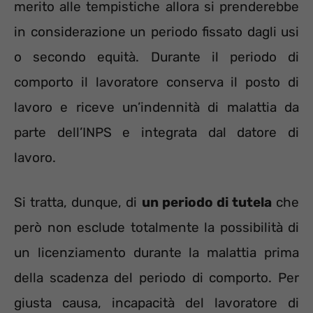
merito alle tempistiche allora si prenderebbe
in considerazione un periodo fissato dagli usi
o secondo equità. Durante il periodo di
comporto il lavoratore conserva il posto di
lavoro e riceve un’indennità di malattia da
parte dell’INPS e integrata dal datore di
lavoro.
Si tratta, dunque, di
un periodo di tutela
che
però non esclude totalmente la possibilità di
un licenziamento durante la malattia prima
della scadenza del periodo di comporto. Per
giusta causa, incapacità del lavoratore di