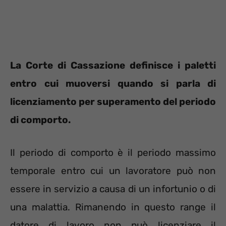
La Corte di Cassazione definisce i paletti
entro cui muoversi quando si parla di
licenziamento per superamento del periodo
di comporto.
Il periodo di comporto è il periodo massimo
temporale entro cui un lavoratore può non
essere in servizio a causa di un infortunio o di
una malattia. Rimanendo in questo range il
datore di lavoro non può licenziare il