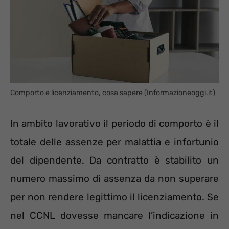
Comporto e licenziamento, cosa sapere (Informazioneoggi.it)
In ambito lavorativo il periodo di comporto è il
totale delle assenze per malattia e infortunio
del dipendente. Da contratto è stabilito un
numero massimo di assenza da non superare
per non rendere legittimo il licenziamento. Se
nel CCNL dovesse mancare l’indicazione in