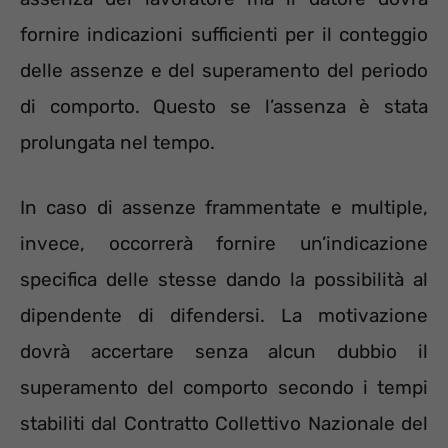
fornire indicazioni sufficienti per il conteggio
delle assenze e del superamento del periodo
di comporto. Questo se l’assenza è stata
prolungata nel tempo.
In caso di assenze frammentate e multiple,
invece, occorrerà fornire un’indicazione
specifica delle stesse dando la possibilità al
dipendente di difendersi. La motivazione
dovrà accertare senza alcun dubbio il
superamento del comporto secondo i tempi
stabiliti dal Contratto Collettivo Nazionale del