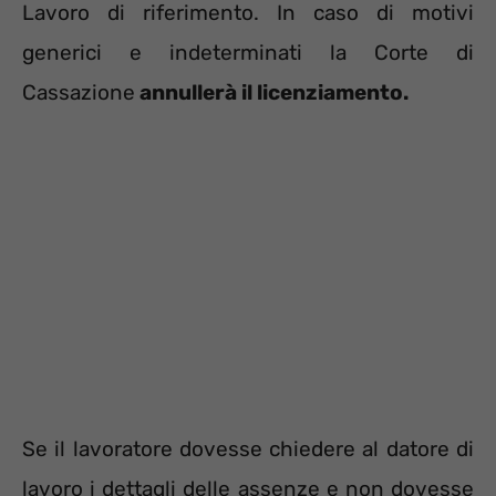
Lavoro di riferimento. In caso di motivi
generici e indeterminati la Corte di
Cassazione
annullerà il licenziamento.
Se il lavoratore dovesse chiedere al datore di
lavoro i dettagli delle assenze e non dovesse