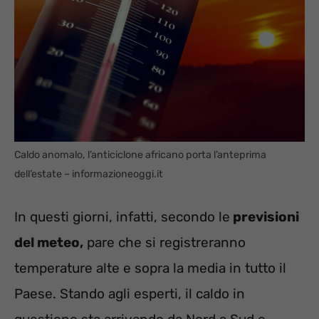
Caldo anomalo, l’anticiclone africano porta l’anteprima
dell’estate – informazioneoggi.it
In questi giorni, infatti, secondo le
previsioni
del meteo,
pare che si registreranno
temperature alte e sopra la media in tutto il
Paese. Stando agli esperti, il caldo in