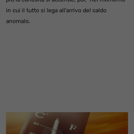
in cui il tutto si lega all’arrivo del caldo
anomalo.