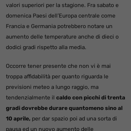
valori superiori per la stagione. Fra sabato e
domenica Paesi dell’Europa centrale come
Francia e Germania potrebbero notare un
aumento delle temperature anche di dieci o
dodici gradi rispetto alla media.
Occorre tener presente che non vi è mai
troppa affidabilità per quanto riguarda le
previsioni meteo a lungo raggio, ma
tendenzialmente il
caldo con picchi di trenta
gradi dovrebbe durare quantomeno sino al
10 aprile,
per dar spazio poi ad una sorta di
pausa ed un nuovo aumento delle