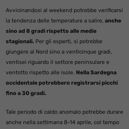
Avvicinandosi al weekend potrebbe verificarsi
la tendenza delle temperature a salire,
anche
sino ad 8 gradi rispetto alle medie
stagionali.
Per gli esperti, si potrebbe
giungere al Nord sino a venticinque gradi,
ventisei riguardo il settore peninsulare e
ventotto rispetto alle isole.
Nella Sardegna
occidentale potrebbero registrarsi picchi
fino a 30 gradi.
Tale periodo di caldo anomalo potrebbe durare
anche nella settimana 8-14 aprile, col tempo