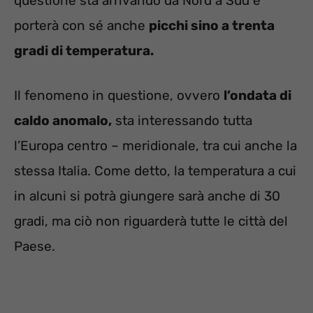
questione sta arrivando da Nord a Sud e
porterà con sé anche
picchi sino a trenta
gradi di temperatura.
Il fenomeno in questione, ovvero
l’ondata di
caldo anomalo,
sta interessando tutta
l’Europa centro – meridionale, tra cui anche la
stessa Italia. Come detto, la temperatura a cui
in alcuni si potrà giungere sarà anche di 30
gradi, ma ciò non riguarderà tutte le città del
Paese.