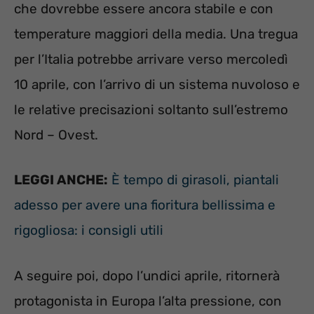
che dovrebbe essere ancora stabile e con
temperature maggiori della media. Una tregua
per l’Italia potrebbe arrivare verso mercoledì
10 aprile, con l’arrivo di un sistema nuvoloso e
le relative precisazioni soltanto sull’estremo
Nord – Ovest.
LEGGI ANCHE:
È tempo di girasoli, piantali
adesso per avere una fioritura bellissima e
rigogliosa: i consigli utili
A seguire poi, dopo l’undici aprile, ritornerà
protagonista in Europa l’alta pressione, con