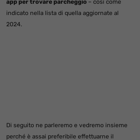
app per trovare parcheggio
– così come
indicato nella lista di quella aggiornate al
2024.
Di seguito ne parleremo e vedremo insieme
perché è assai preferibile effettuarne il