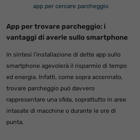
app per cercare parcheggio
App per trovare parcheggio: i
vantaggi di averle sullo smartphone
In sintesi l’installazione di dette app sullo
smartphone agevolerà il risparmio di tempo
ed energia. Infatti, come sopra accennato,
trovare parcheggio può davvero
rappresentare una sfida, soprattutto in aree
intasate di macchine o durante le ore di
punta.