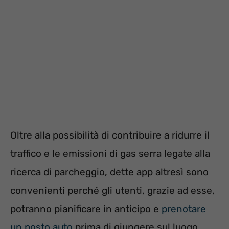
Oltre alla possibilità di contribuire a ridurre il
traffico e le emissioni di gas serra legate alla
ricerca di parcheggio, dette app altresì sono
convenienti perché gli utenti, grazie ad esse,
potranno pianificare in anticipo e
prenotare
un posto auto
prima di giungere sul luogo.