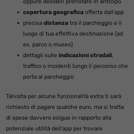
oppure desideri prenotare in anticipo
copertura geografica
offerta dall’app
precisa
distanza
tra il parcheggio e il
luogo di tua effettiva destinazione (ad
es. parco o museo)
dettagli sulle
indicazioni stradali
,
traffico o incidenti lungo il percorso che
porta al parcheggio
Talvolta per alcune funzionalità extra ti sarà
richiesto di pagare qualche euro, ma si tratta
di spese davvero esigue in rapporto alla
potenziale utilità dell’app per trovare