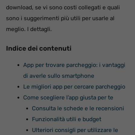
download, se vi sono costi collegati e quali
sono i suggerimenti più utili per usarle al
meglio. I dettagli.
Indice dei contenuti
App per trovare parcheggio: i vantaggi
di averle sullo smartphone
Le migliori app per cercare parcheggio
Come scegliere l’app giusta per te
Consulta le schede e le recensioni
Funzionalità utili e budget
Ulteriori consigli per utilizzare le