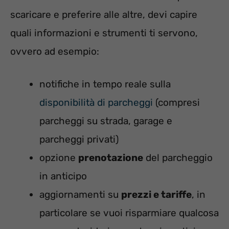
scaricare e preferire alle altre, devi capire
quali informazioni e strumenti ti servono,
ovvero ad esempio:
notifiche in tempo reale sulla
disponibilità di parcheggi
(compresi
parcheggi su strada, garage e
parcheggi privati)
opzione
prenotazione
del parcheggio
in anticipo
aggiornamenti su
prezzi e tariffe
, in
particolare se vuoi risparmiare qualcosa