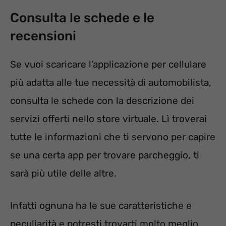
Consulta le schede e le
recensioni
Se vuoi scaricare l’applicazione per cellulare
più adatta alle tue necessità di automobilista,
consulta le schede con la descrizione dei
servizi offerti nello store virtuale. Lì troverai
tutte le informazioni che ti servono per capire
se una certa app per trovare parcheggio, ti
sarà più utile delle altre.
Infatti ognuna ha le sue caratteristiche e
peculiarità e potresti trovarti molto meglio