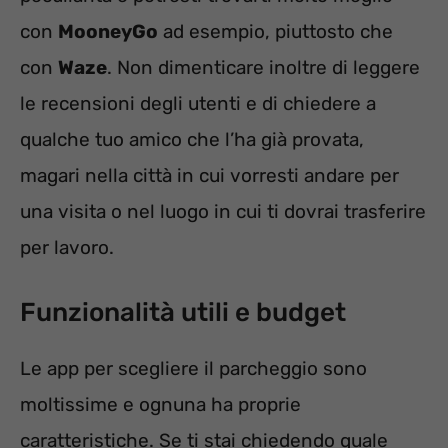
con
MooneyGo
ad esempio, piuttosto che
con
Waze
. Non dimenticare inoltre di leggere
le recensioni degli utenti e di chiedere a
qualche tuo amico che l’ha già provata,
magari nella città in cui vorresti andare per
una visita o nel luogo in cui ti dovrai trasferire
per lavoro.
Funzionalità utili e budget
Le app per scegliere il parcheggio sono
moltissime e ognuna ha proprie
caratteristiche. Se ti stai chiedendo quale