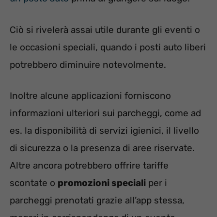
Ciò si rivelerà assai utile durante gli eventi o
le occasioni speciali, quando i posti auto liberi
potrebbero diminuire notevolmente.
Inoltre alcune applicazioni forniscono
informazioni ulteriori sui parcheggi, come ad
es. la disponibilità di servizi igienici, il livello
di sicurezza o la presenza di aree riservate.
Altre ancora potrebbero offrire tariffe
scontate o
promozioni speciali
per i
parcheggi prenotati grazie all’app stessa,