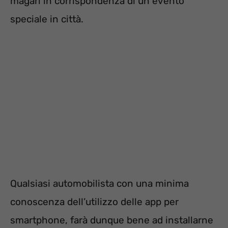
magari in corrispondenza di un evento
speciale in città.
Qualsiasi automobilista con una minima
conoscenza dell’utilizzo delle app per
smartphone, farà dunque bene ad installarne