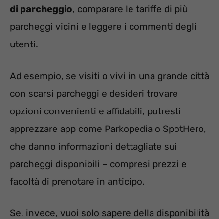
di parcheggio
, comparare le tariffe di più
parcheggi vicini e leggere i commenti degli
utenti.
Ad esempio, se visiti o vivi in una grande città
con scarsi parcheggi e desideri trovare
opzioni convenienti e affidabili, potresti
apprezzare app come Parkopedia o SpotHero,
che danno informazioni dettagliate sui
parcheggi disponibili – compresi prezzi e
facoltà di prenotare in anticipo.
Se, invece, vuoi solo sapere della disponibilità