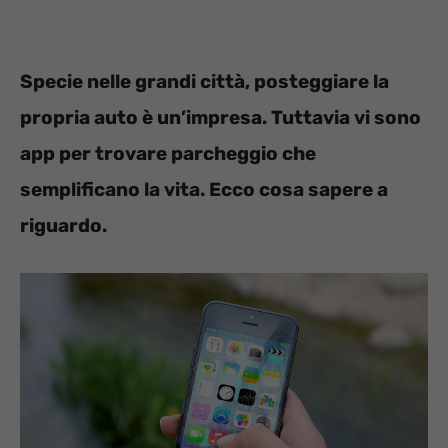
Specie nelle grandi città, posteggiare la
propria auto è un’impresa. Tuttavia vi sono
app per trovare parcheggio che
semplificano la vita. Ecco cosa sapere a
riguardo.