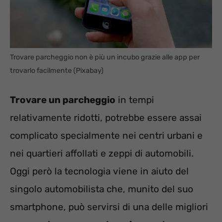
Trovare parcheggio non è più un incubo grazie alle app per
trovarlo facilmente (Pixabay)
Trovare un parcheggio
in tempi
relativamente ridotti, potrebbe essere assai
complicato specialmente nei centri urbani e
nei quartieri affollati e zeppi di automobili.
Oggi però la tecnologia viene in aiuto del
singolo automobilista che, munito del suo
smartphone, può servirsi di una delle migliori