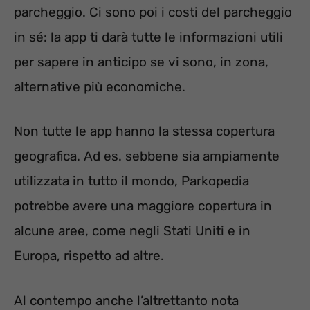
parcheggio. Ci sono poi i costi del parcheggio
in sé: la app ti darà tutte le informazioni utili
per sapere in anticipo se vi sono, in zona,
alternative più economiche.
Non tutte le app hanno la stessa copertura
geografica. Ad es. sebbene sia ampiamente
utilizzata in tutto il mondo, Parkopedia
potrebbe avere una maggiore copertura in
alcune aree, come negli Stati Uniti e in
Europa, rispetto ad altre.
Al contempo anche l’altrettanto nota