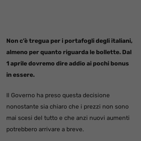
Non c’è tregua per i portafogli degli italiani,
almeno per quanto riguarda le bollette. Dal
1 aprile dovremo dire addio ai pochi bonus
in essere.
Il Governo ha preso questa decisione
nonostante sia chiaro che i prezzi non sono
mai scesi del tutto e che anzi nuovi aumenti
potrebbero arrivare a breve.