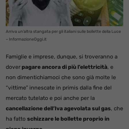
Arriva un’altra stangata per gli italiani sulle bollette della Luce
– InformazioneOggi.it
Famiglie e imprese, dunque, si troveranno a
dover
pagare ancora di più l’elettricità
, e
non dimentichiamoci che sono già molte le
“vittime” innescate in primis dalla fine del
mercato tutelato e poi anche per la
cancellazione dell’Iva agevolata sul gas
, che
ha fatto
schizzare le bollette proprio in