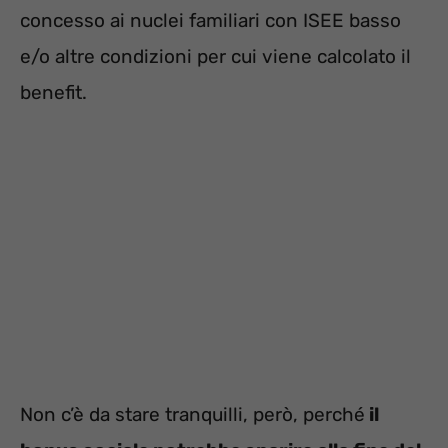
concesso ai nuclei familiari con ISEE basso
e/o altre condizioni per cui viene calcolato il
benefit.
Non c’è da stare tranquilli, però, perché
il