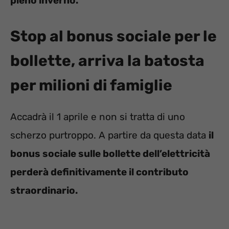
pieno inverno.
Stop al bonus sociale per le
bollette, arriva la batosta
per milioni di famiglie
Accadrà il 1 aprile e non si tratta di uno
scherzo purtroppo. A partire da questa data
il
bonus sociale sulle bollette dell’elettricità
perderà definitivamente il contributo
straordinario.