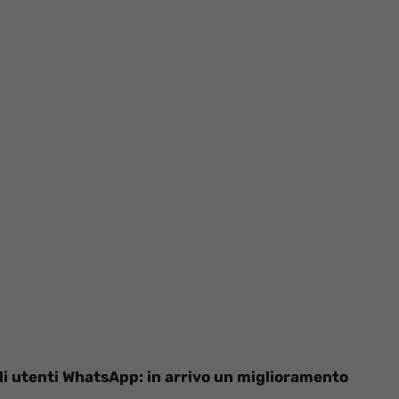
li utenti WhatsApp: in arrivo un miglioramento