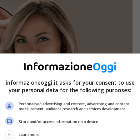
informazioneoggi.it asks for your consent to use
your personal data for the following purposes:
Personalised advertising and content, advertising and content
measurement, audience research and services development
Store and/or access information on a device
Learn more