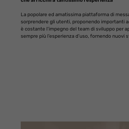
La popolare ed amatissima piattaforma di mess
sorprendere gli utenti, proponendo importanti a
è costante l’impegno del team di sviluppo per ap
sempre più l’esperienza d’uso, fornendo nuovi str