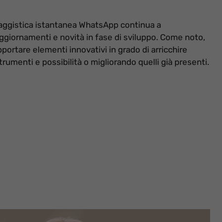
aggistica istantanea WhatsApp continua a
ggiornamenti e novità in fase di sviluppo. Come noto,
portare elementi innovativi in grado di arricchire
umenti e possibilità o migliorando quelli già presenti.