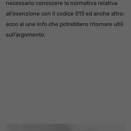
necessario conoscere la normativa relativa
all’esenzione con il codice 013 ed anche altro:
ecco al une info che potrebbero ritornare utili
sull’argomento.