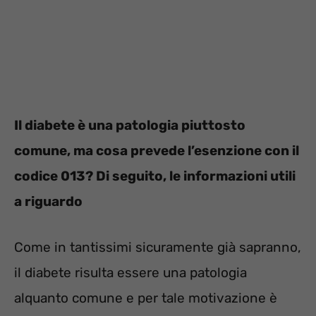
Il diabete è una patologia piuttosto
comune, ma cosa prevede l’esenzione con il
codice 013? Di seguito, le informazioni utili
a riguardo
Come in tantissimi sicuramente già sapranno,
il diabete risulta essere una patologia
alquanto comune e per tale motivazione è