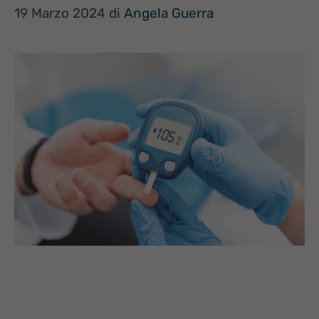
19 Marzo 2024
di
Angela Guerra