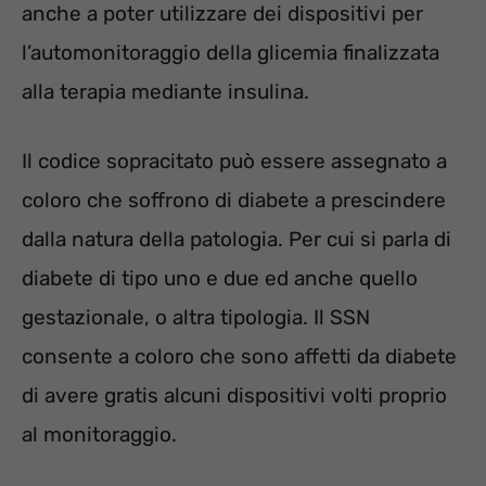
anche a poter utilizzare dei dispositivi per
l’automonitoraggio della glicemia finalizzata
alla terapia mediante insulina.
Il codice sopracitato può essere assegnato a
coloro che soffrono di diabete a prescindere
dalla natura della patologia. Per cui si parla di
diabete di tipo uno e due ed anche quello
gestazionale, o altra tipologia. Il SSN
consente a coloro che sono affetti da diabete
di avere gratis alcuni dispositivi volti proprio
al monitoraggio.