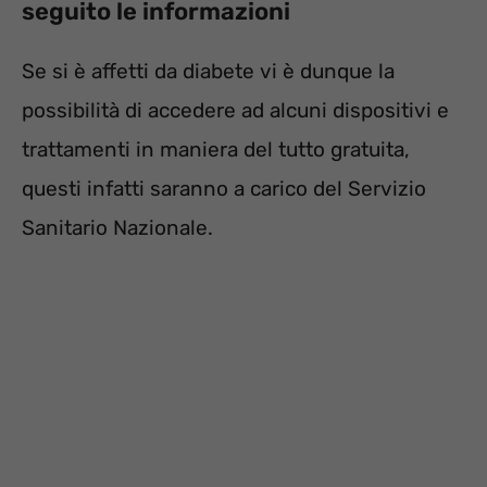
seguito le informazioni
Se si è affetti da diabete vi è dunque la
possibilità di accedere ad alcuni dispositivi e
trattamenti in maniera del tutto gratuita,
questi infatti saranno a carico del Servizio
Sanitario Nazionale.