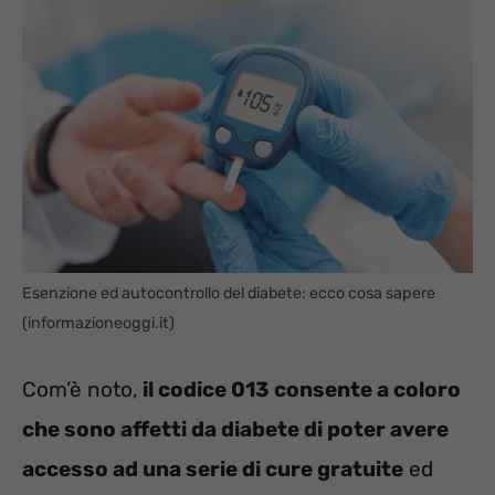
Esenzione ed autocontrollo del diabete: ecco cosa sapere
(informazioneoggi.it)
Com’è noto,
il codice 013 consente a coloro
che sono affetti da diabete di poter avere
accesso ad una serie di cure gratuite
ed