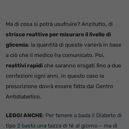
Ma di cosa si potrà usufruire? Anzitutto, di
strisce reattive per misurare il livello di
glicemia
; la quantità di queste varierà in base
a ciò che il medico ha comunicato. Poi,
reattivi rapidi
che saranno erogati fino a due
confezioni ogni anni, in questo caso la
prescrizione dovrà essere fatta dal Centro
Antidiabetico.
LEGGI ANCHE
:
Per tenere a bada il Diabete di
tipo 2 basta una tazza di tè al giorno – ma di