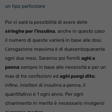
un tipo particolare
Poi vi sarà la possibilità di avere delle
siringhe per l’insulina
, anche in questo caso
il numero di queste varierà in base alle dosi.
L’erogazione massima è di duecentoquaranta
ogni due mesi. Saranno poi forniti
aghi a
penna
sempre in base alle necessità e per un
max di tre confezioni ed
aghi pungi dito
;
infine, iniettori di insulina a penna, il
quantitativo è 1 ogni anno. Per ogni
chiarimento in merito è necessario rivolgersi