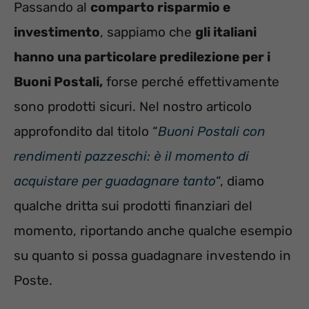
Passando al
comparto risparmio e
investimento
, sappiamo che
gli italiani
hanno una particolare predilezione per i
Buoni Postali,
forse perché effettivamente
sono prodotti sicuri. Nel nostro articolo
approfondito dal titolo “
Buoni Postali con
rendimenti pazzeschi: è il momento di
acquistare per guadagnare tanto
“, diamo
qualche dritta sui prodotti finanziari del
momento, riportando anche qualche esempio
su quanto si possa guadagnare investendo in
Poste.