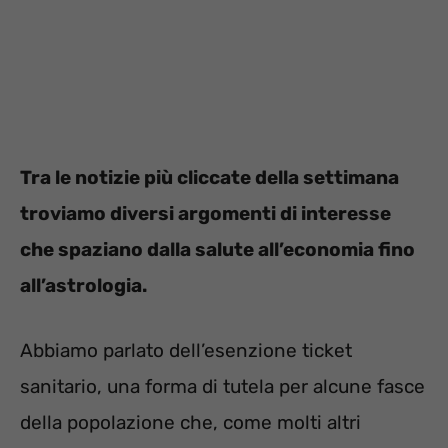
Tra le notizie più cliccate della settimana
troviamo diversi argomenti di interesse
che spaziano dalla salute all’economia fino
all’astrologia.
Abbiamo parlato dell’esenzione ticket
sanitario, una forma di tutela per alcune fasce
della popolazione che, come molti altri