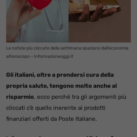
Le notizie più cliccate della settimana spaziano dall’economia
all’oroscopo – Informazioneoggi.it
Gli italiani, oltre a prendersi cura della
propria salute, tengono molto anche al
risparmio
, ecco perché tra gli argomenti più
cliccati c’è quello inerente ai prodotti
finanziari offerti da Poste Italiane.