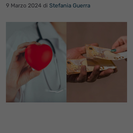
9 Marzo 2024
di
Stefania Guerra