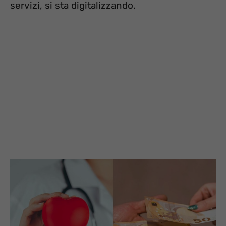
servizi, si sta digitalizzando.