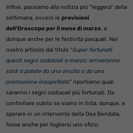
Infine, passiamo alla notizia più “leggera” della
settimana, ovvero le
previsioni
dell’Oroscopo per il mese di marzo
, e
dunque anche per le festività pasquali. Nel
nostro articolo dal titolo “
Super fortunati
questi segni zodiacali a marzo: arriveranno
soldi a palate da una vincita o da una
promozione inaspettata
” riportiamo quali
saranno i segni zodiacali più fortunati. Da
controllare subito se siamo in lista, dunque, e
sperare in un intervento della Dea Bendata,
fosse anche per togliersi uno sfizio.