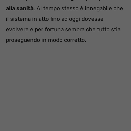
alla sanità
. Al tempo stesso è innegabile che
il sistema in atto fino ad oggi dovesse
evolvere e per fortuna sembra che tutto stia
proseguendo in modo corretto.