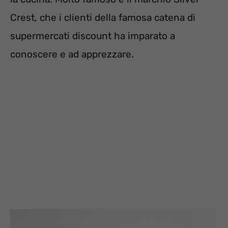
Crest, che i clienti della famosa catena di
supermercati discount ha imparato a
conoscere e ad apprezzare.