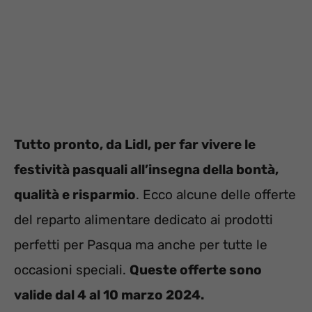
Tutto pronto, da Lidl, per far vivere le
festività pasquali all’insegna della bontà,
qualità e risparmio
. Ecco alcune delle offerte
del reparto alimentare dedicato ai prodotti
perfetti per Pasqua ma anche per tutte le
occasioni speciali.
Queste offerte sono
valide dal 4 al 10 marzo 2024.