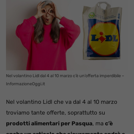
Nel volantino Lidl dal 4 al 10 marzo c’è un’offerta imperdibile –
InformazioneOggi.it
Nel volantino Lidl che va dal 4 al 10 marzo
troviamo tante offerte, soprattutto su
prodotti alimentari per Pasqua
, ma
c’è