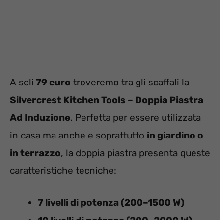
A soli
79 euro
troveremo tra gli scaffali la
Silvercrest Kitchen Tools – Doppia Piastra
Ad Induzione
. Perfetta per essere utilizzata
in casa ma anche e soprattutto
in giardino o
in terrazzo
, la doppia piastra presenta queste
caratteristiche tecniche:
7 livelli di potenza (200–1500 W)