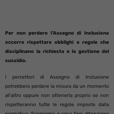
Per non perdere l’Assegno di Inclusione
occorre rispettare obblighi e regole che
disciplinano la richiesta e la gestione del
sussidio.
I percettori di Assegno di Inclusione
potrebbero perdere la misura da un momento
all’altro oppure non ottenerla proprio se non
rispetteranno tutte le regole imposte dalla
normativa. Scopriamo a cosa fare attenzione