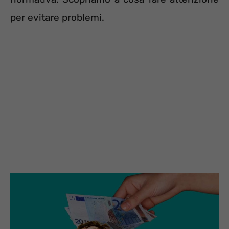
per evitare problemi.