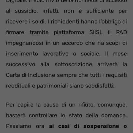
Digitale. Il solo invio della richiesta di accesso
al sussidio, infatti, non è sufficiente per
ricevere i soldi. I richiedenti hanno l’obbligo di
firmare tramite piattaforma SIISL il PAD
impegnandosi in un accordo che ha scopi di
inserimento lavorativo o sociale. Il mese
successivo alla sottoscrizione arriverà la
Carta di Inclusione sempre che tutti i requisiti
reddituali e patrimoniali siano soddisfatti.
Per capire la causa di un rifiuto, comunque,
basterà controllare lo stato della domanda.
Passiamo ora
ai casi di sospensione o