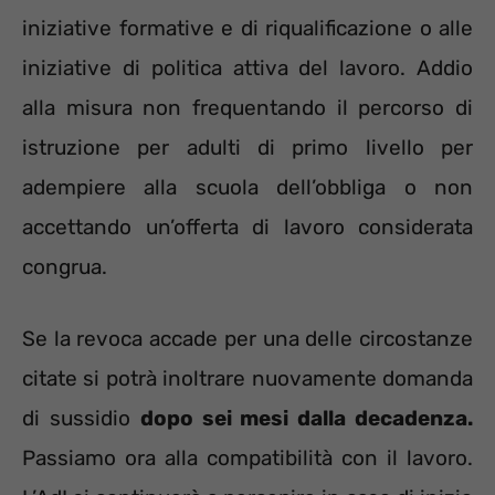
iniziative formative e di riqualificazione o alle
iniziative di politica attiva del lavoro. Addio
alla misura non frequentando il percorso di
istruzione per adulti di primo livello per
adempiere alla scuola dell’obbliga o non
accettando un’offerta di lavoro considerata
congrua.
Se la revoca accade per una delle circostanze
citate si potrà inoltrare nuovamente domanda
di sussidio
dopo sei mesi dalla decadenza.
Passiamo ora alla compatibilità con il lavoro.