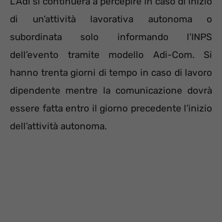
L’AdI si continuerà a percepire in caso di inizio
di un’attività lavorativa autonoma o
subordinata solo informando l’INPS
dell’evento tramite modello Adi-Com. Si
hanno trenta giorni di tempo in caso di lavoro
dipendente mentre la comunicazione dovrà
essere fatta entro il giorno precedente l’inizio
dell’attività autonoma.