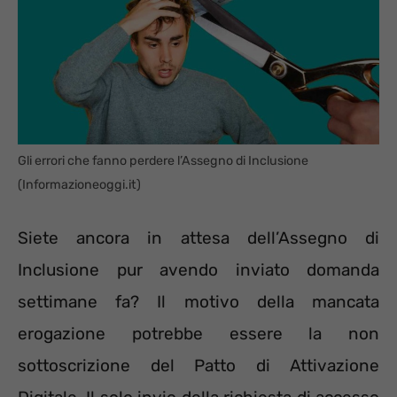
Gli errori che fanno perdere l’Assegno di Inclusione
(Informazioneoggi.it)
Siete ancora in attesa dell’Assegno di
Inclusione pur avendo inviato domanda
settimane fa? Il motivo della mancata
erogazione potrebbe essere la non
sottoscrizione del Patto di Attivazione