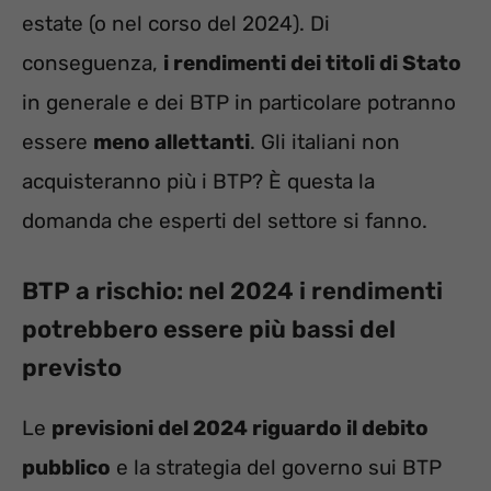
estate (o nel corso del 2024). Di
conseguenza,
i rendimenti dei titoli di Stato
in generale e dei BTP in particolare potranno
essere
meno allettanti
. Gli italiani non
acquisteranno più i BTP? È questa la
domanda che esperti del settore si fanno.
BTP a rischio: nel 2024 i rendimenti
potrebbero essere più bassi del
previsto
Le
previsioni del 2024 riguardo il debito
pubblico
e la strategia del governo sui BTP