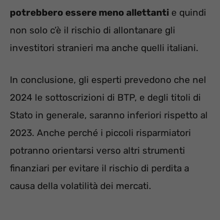
potrebbero essere meno allettanti
e quindi
non solo c’è il rischio di allontanare gli
investitori stranieri ma anche quelli italiani.
In conclusione, gli esperti prevedono che nel
2024 le sottoscrizioni di BTP, e degli titoli di
Stato in generale, saranno inferiori rispetto al
2023. Anche perché i piccoli risparmiatori
potranno orientarsi verso altri strumenti
finanziari per evitare il rischio di perdita a
causa della volatilità dei mercati.