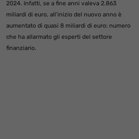
2024. Infatti, se a fine anni valeva 2.863
miliardi di euro, all’inizio del nuovo anno è
aumentato di quasi 8 miliardi di euro: numero
che ha allarmato gli esperti del settore
finanziario.