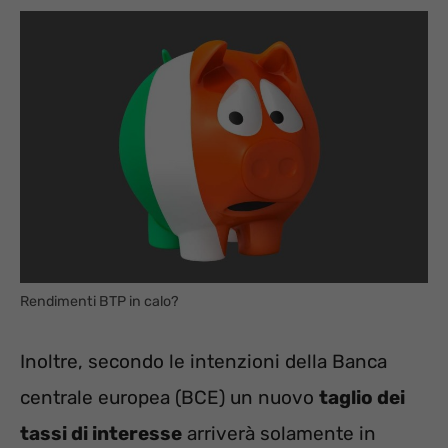
Rendimenti BTP in calo?
Inoltre, secondo le intenzioni della Banca
centrale europea (BCE) un nuovo
taglio dei
tassi di interesse
arriverà solamente in