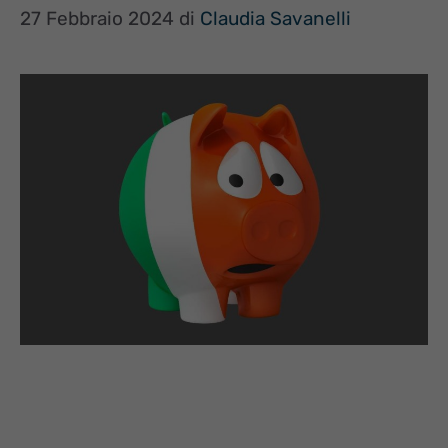
27 Febbraio 2024
di
Claudia Savanelli