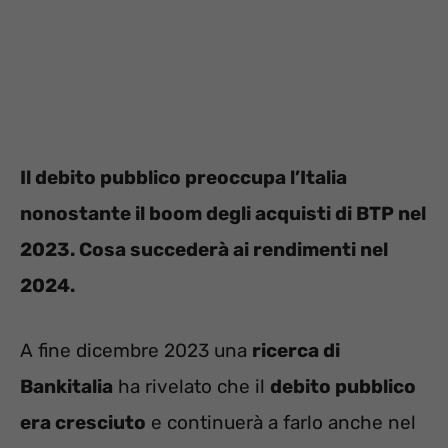
Il debito pubblico preoccupa l’Italia
nonostante il boom degli acquisti di BTP nel
2023. Cosa succederà ai rendimenti nel
2024.
A fine dicembre 2023 una
ricerca di
Bankitalia
ha rivelato che il
debito pubblico
era cresciuto
e continuerà a farlo anche nel