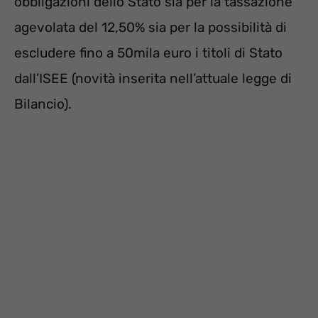
obbligazioni dello Stato sia per la tassazione
agevolata del 12,50% sia per la possibilità di
escludere fino a 50mila euro i titoli di Stato
dall’ISEE (novità inserita nell’attuale legge di
Bilancio).