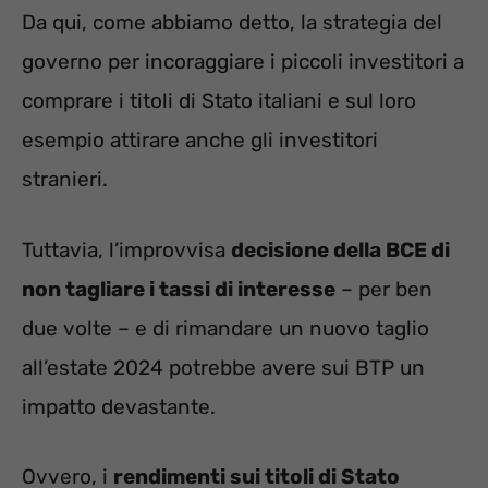
Da qui, come abbiamo detto, la strategia del
governo per incoraggiare i piccoli investitori a
comprare i titoli di Stato italiani e sul loro
esempio attirare anche gli investitori
stranieri.
Tuttavia, l’improvvisa
decisione della BCE di
non tagliare i tassi di interesse
– per ben
due volte – e di rimandare un nuovo taglio
all’estate 2024 potrebbe avere sui BTP un
impatto devastante.
Ovvero, i
rendimenti sui titoli di Stato