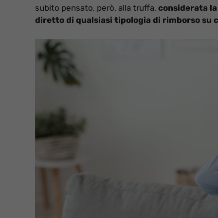
subito pensato, però, alla truffa,
considerata la
diretto di qualsiasi tipologia di rimborso su