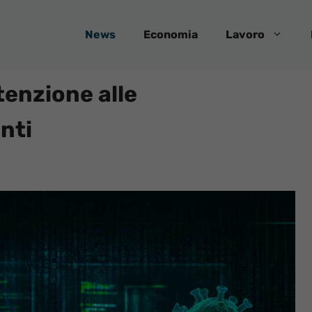
News
Economia
Lavoro
ttenzione alle
nti