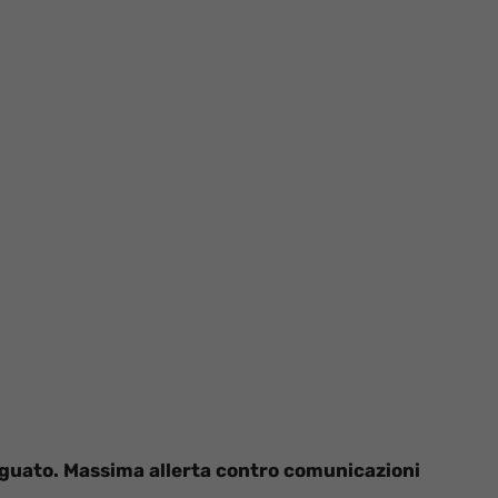
 agguato. Massima allerta contro comunicazioni