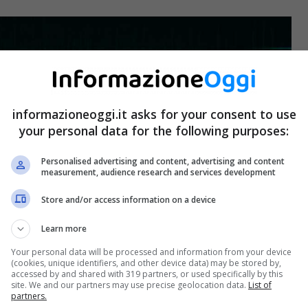
informazioneoggi.it asks for your consent to use
your personal data for the following purposes:
Personalised advertising and content, advertising and content
measurement, audience research and services development
Store and/or access information on a device
Learn more
Your personal data will be processed and information from your device
(cookies, unique identifiers, and other device data) may be stored by,
accessed by and shared with 319 partners, or used specifically by this
site. We and our partners may use precise geolocation data.
List of
partners.