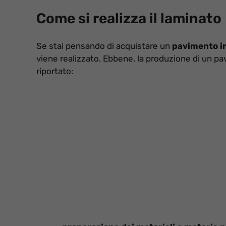
Come si realizza il laminato
Se stai pensando di acquistare un
pavimento i
viene realizzato. Ebbene, la produzione di un pa
riportato: