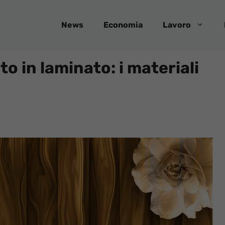
News
Economia
Lavoro
o in laminato: i materiali