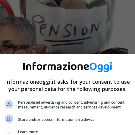
informazioneoggi.it asks for your consent to use
your personal data for the following purposes:
Personalised advertising and content, advertising and content
measurement, audience research and services development
Store and/or access information on a device
Learn more