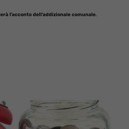
erà l’acconto dell’addizionale comunale
.