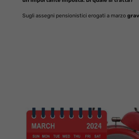
Sugli assegni pensionistici erogati a marzo
grav