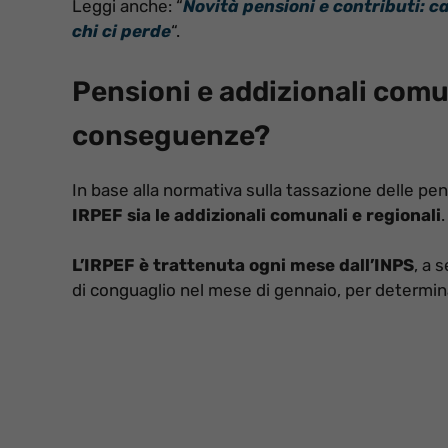
Leggi anche: “
Novità pensioni e contributi: 
chi ci perde
“.
Pensioni e addizionali comu
conseguenze?
In base alla normativa sulla tassazione delle pen
IRPEF sia le addizionali comunali e regionali
.
L’IRPEF è trattenuta ogni mese dall’INPS
, a 
di conguaglio nel mese di gennaio, per determina