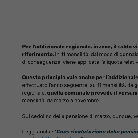
Per l’addizionale regionale, invece, il saldo
riferimento
, in 11 mensilità, dal mese di gennai
di conseguenza, viene applicata l’aliquota relati
Questo principio vale anche per l’addiziona
effettuato l’anno seguente, su 11 mensilità, da 
regionale,
quella comunale prevede il versame
mensilità, da marzo a novembre.
Sul cedolino della pensione di marzo, dunque, ve
Leggi anche: “
Caos rivalutazione delle pension