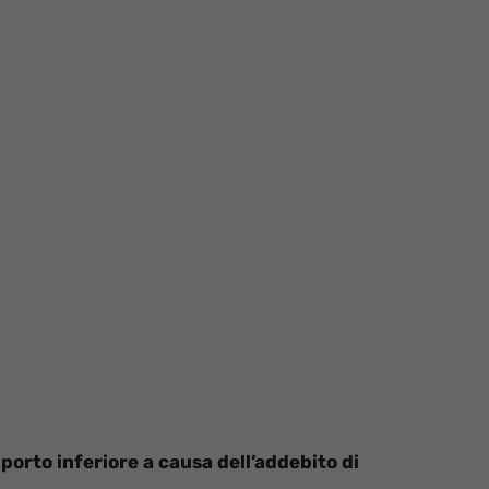
orto inferiore a causa dell’addebito di