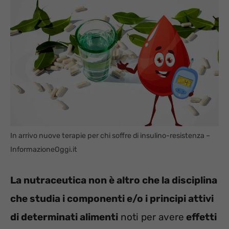
In arrivo nuove terapie per chi soffre di insulino-resistenza –
InformazioneOggi.it
La nutraceutica non è altro che la disciplina
che studia i componenti e/o i principi attivi
di determinati alimenti
noti per avere
effetti