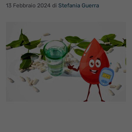
13 Febbraio 2024
di
Stefania Guerra