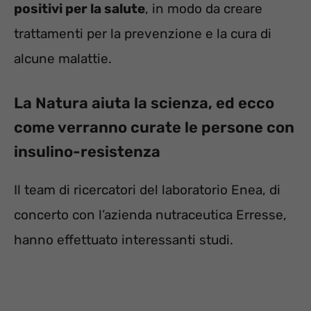
positivi per la salute
, in modo da creare
trattamenti per la prevenzione e la cura di
alcune malattie.
La Natura aiuta la scienza, ed ecco
come verranno curate le persone con
insulino-resistenza
Il team di ricercatori del laboratorio Enea, di
concerto con l’azienda nutraceutica Erresse,
hanno effettuato interessanti studi.