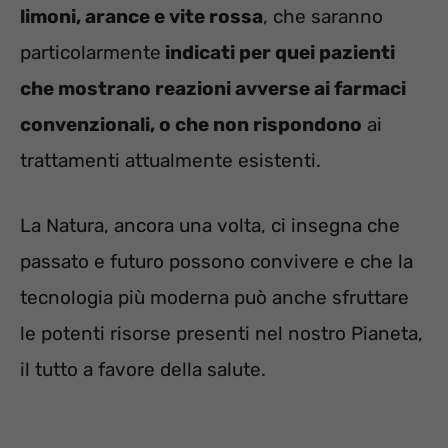
limoni, arance e vite rossa
, che saranno
particolarmente
indicati per quei pazienti
che mostrano reazioni avverse ai farmaci
convenzionali, o che non rispondono
ai
trattamenti attualmente esistenti.
La Natura, ancora una volta, ci insegna che
passato e futuro possono convivere e che la
tecnologia più moderna può anche sfruttare
le potenti risorse presenti nel nostro Pianeta,
il tutto a favore della salute.