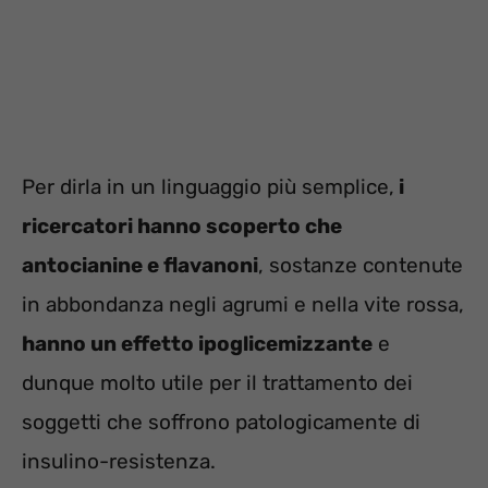
Per dirla in un linguaggio più semplice,
i
ricercatori hanno scoperto che
antocianine e flavanoni
, sostanze contenute
in abbondanza negli agrumi e nella vite rossa,
hanno un effetto ipoglicemizzante
e
dunque molto utile per il trattamento dei
soggetti che soffrono patologicamente di
insulino-resistenza.