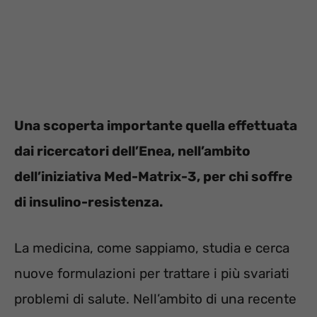
Una scoperta importante quella effettuata
dai ricercatori dell’Enea, nell’ambito
dell’iniziativa Med-Matrix-3, per chi soffre
di insulino-resistenza.
La medicina, come sappiamo, studia e cerca
nuove formulazioni per trattare i più svariati
problemi di salute. Nell’ambito di una recente