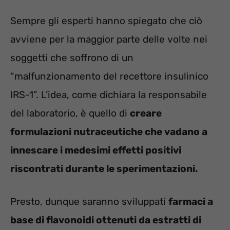
Sempre gli esperti hanno spiegato che ciò
avviene per la maggior parte delle volte nei
soggetti che soffrono di un
“malfunzionamento del recettore insulinico
IRS-1”. L’idea, come dichiara la responsabile
del laboratorio, è quello di
creare
formulazioni nutraceutiche che vadano a
innescare i medesimi effetti positivi
riscontrati durante le sperimentazioni.
Presto, dunque saranno sviluppati
farmaci a
base di flavonoidi ottenuti da estratti di