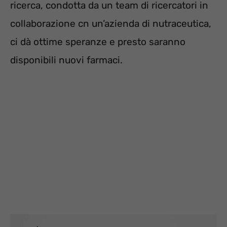
ricerca, condotta da un team di ricercatori in
collaborazione cn un’azienda di nutraceutica,
ci dà ottime speranze e presto saranno
disponibili nuovi farmaci.