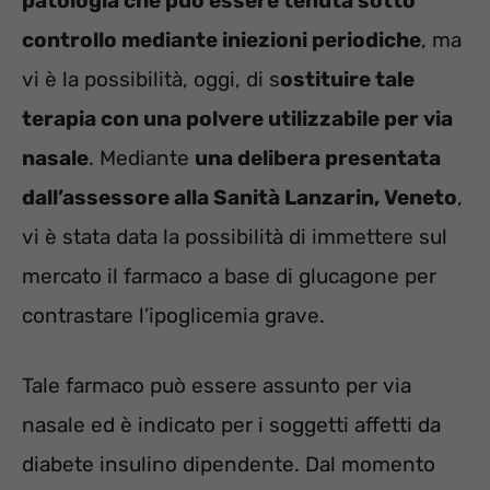
patologia che può essere tenuta sotto
controllo mediante iniezioni periodiche
, ma
vi è la possibilità, oggi, di s
ostituire tale
terapia con una polvere utilizzabile per via
nasale
. Mediante
una delibera presentata
dall’assessore alla Sanità Lanzarin, Veneto
,
vi è stata data la possibilità di immettere sul
mercato il farmaco a base di glucagone per
contrastare l’ipoglicemia grave.
Tale farmaco può essere assunto per via
nasale ed è indicato per i soggetti affetti da
diabete insulino dipendente. Dal momento