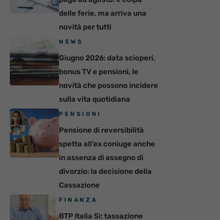
delle ferie, ma arriva una
novità per tutti
NEWS
Giugno 2026: data scioperi,
bonus TV e pensioni, le
novità che possono incidere
sulla vita quotidiana
PENSIONI
Pensione di reversibilità
spetta all’ex coniuge anche
in assenza di assegno di
divorzio: la decisione della
Cassazione
FINANZA
BTP Italia Sì: tassazione