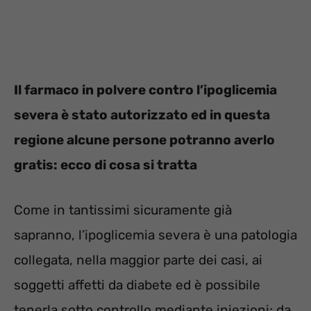
Il farmaco in polvere contro l’ipoglicemia
severa è stato autorizzato ed in questa
regione alcune persone potranno averlo
gratis: ecco di cosa si tratta
Come in tantissimi sicuramente già
sapranno, l’ipoglicemia severa è una patologia
collegata, nella maggior parte dei casi, ai
soggetti affetti da diabete ed è possibile
tenerla sotto controllo mediante iniezioni; da