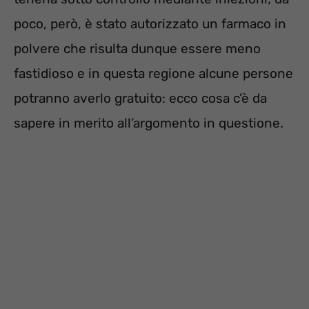
poco, però, è stato autorizzato un farmaco in
polvere che risulta dunque essere meno
fastidioso e in questa regione alcune persone
potranno averlo gratuito: ecco cosa c’è da
sapere in merito all’argomento in questione.