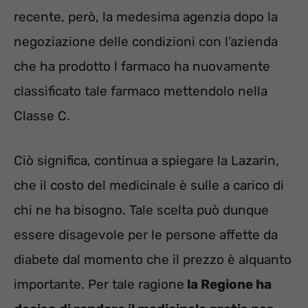
recente, però, la medesima agenzia dopo la
negoziazione delle condizioni con l’azienda
che ha prodotto l farmaco ha nuovamente
classificato tale farmaco mettendolo nella
Classe C.
Ciò significa, continua a spiegare la Lazarin,
che il costo del medicinale è sulle a carico di
chi ne ha bisogno. Tale scelta può dunque
essere disagevole per le persone affette da
diabete dal momento che il prezzo è alquanto
importante. Per tale ragione
la Regione ha