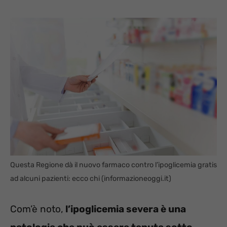
Questa Regione dà il nuovo farmaco contro l’ipoglicemia gratis
ad alcuni pazienti: ecco chi (informazioneoggi.it)
Com’è noto,
l’ipoglicemia severa è una