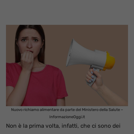
Nuovo richiamo alimentare da parte del Ministero della Salute –
InformazioneOggi.it
Non è la prima volta, infatti, che ci sono dei