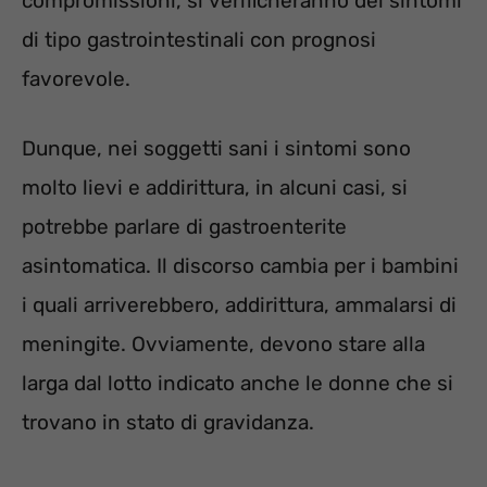
compromissioni, si verificheranno dei sintomi
di tipo gastrointestinali con prognosi
favorevole.
Dunque, nei soggetti sani i sintomi sono
molto lievi e addirittura, in alcuni casi, si
potrebbe parlare di gastroenterite
asintomatica. Il discorso cambia per i bambini
i quali arriverebbero, addirittura, ammalarsi di
meningite. Ovviamente, devono stare alla
larga dal lotto indicato anche le donne che si
trovano in stato di gravidanza.