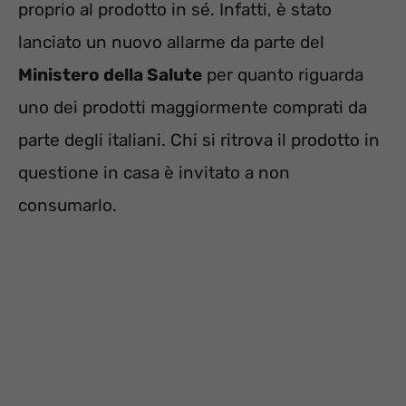
proprio al prodotto in sé. Infatti, è stato
lanciato un nuovo allarme da parte del
Ministero della Salute
per quanto riguarda
uno dei prodotti maggiormente comprati da
parte degli italiani. Chi si ritrova il prodotto in
questione in casa è invitato a non
consumarlo.