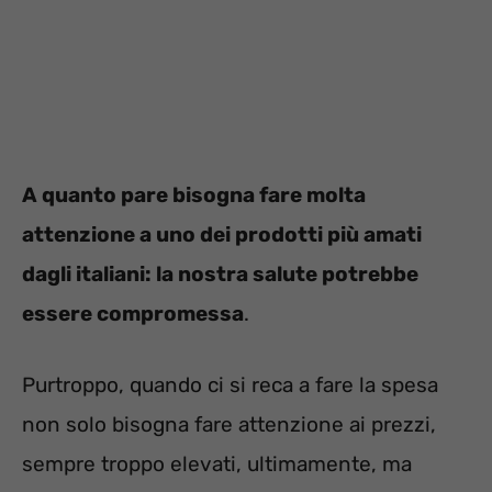
A quanto pare bisogna fare molta
attenzione a uno dei prodotti più amati
dagli italiani: la nostra salute potrebbe
essere compromessa
.
Purtroppo, quando ci si reca a fare la spesa
non solo bisogna fare attenzione ai prezzi,
sempre troppo elevati, ultimamente, ma