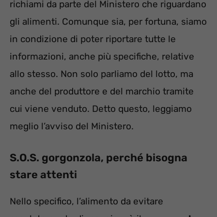
richiami da parte del Ministero che riguardano
gli alimenti. Comunque sia, per fortuna, siamo
in condizione di poter riportare tutte le
informazioni, anche più specifiche, relative
allo stesso. Non solo parliamo del lotto, ma
anche del produttore e del marchio tramite
cui viene venduto. Detto questo, leggiamo
meglio l’avviso del Ministero.
S.O.S. gorgonzola, perché bisogna
stare attenti
Nello specifico, l’alimento da evitare