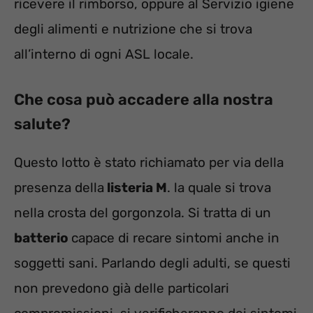
ricevere il rimborso, oppure al Servizio igiene
degli alimenti e nutrizione che si trova
all’interno di ogni ASL locale.
Che cosa può accadere alla nostra
salute?
Questo lotto è stato richiamato per via della
presenza della
listeria M
. la quale si trova
nella crosta del gorgonzola. Si tratta di un
batterio
capace di recare sintomi anche in
soggetti sani. Parlando degli adulti, se questi
non prevedono già delle particolari