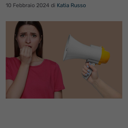
10 Febbraio 2024
di
Katia Russo