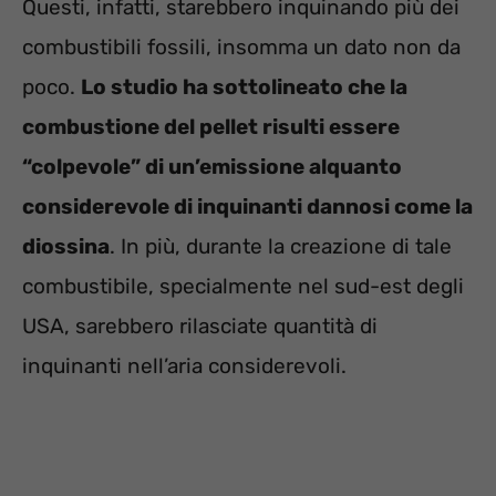
Questi, infatti, starebbero inquinando più dei
combustibili fossili, insomma un dato non da
poco.
Lo studio ha sottolineato che la
combustione del pellet risulti essere
“colpevole” di un’emissione alquanto
considerevole di inquinanti dannosi come la
diossina
. In più, durante la creazione di tale
combustibile, specialmente nel sud-est degli
USA, sarebbero rilasciate quantità di
inquinanti nell’aria considerevoli.