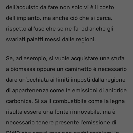
dell’acquisto da fare non solo vi è il costo
dell’impianto, ma anche ciò che si cerca,
rispetto all’uso che se ne fa, ed anche gli
svariati paletti messi dalle regioni.
Se, ad esempio, si vuole acquistare una stufa
a biomassa oppure un caminetto è necessario
dare un’occhiata ai limiti imposti dalla regione
di appartenenza come le emissioni di anidride
carbonica. Si sa il combustibile come la legna
risulta essere una fonte rinnovabile, ma è
necessario tenere presente l’emissione di