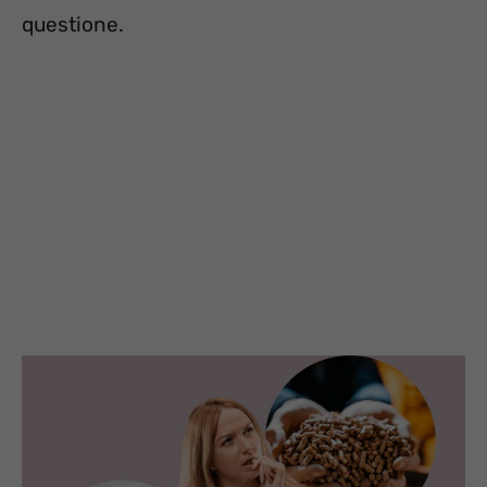
questione.