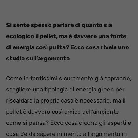
Si sente spesso parlare di quanto sia
ecologico il pellet, ma è davvero una fonte
di energia così pulita? Ecco cosa rivela uno
studio sull’argomento
Come in tantissimi sicuramente già sapranno,
scegliere una tipologia di energia green per
riscaldare la propria casa è necessario, ma il
pellet è davvero così amico dell’ambiente
come si pensa? Ecco cosa dicono gli esperti e
cosa c’è da sapere in merito all’argomento in