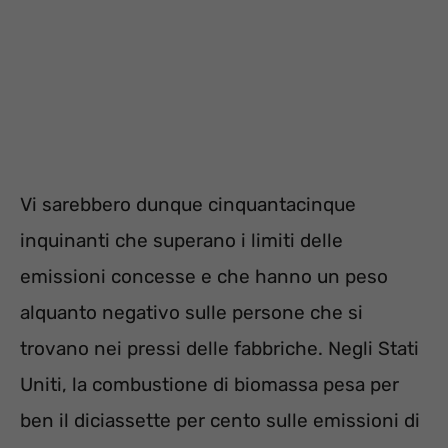
Vi sarebbero dunque cinquantacinque
inquinanti che superano i limiti delle
emissioni concesse e che hanno un peso
alquanto negativo sulle persone che si
trovano nei pressi delle fabbriche. Negli Stati
Uniti, la combustione di biomassa pesa per
ben il diciassette per cento sulle emissioni di