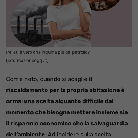
Pellet, è vero che inquina più del petrolio?
(informazioneoggi.it)
Com’è noto, quando si sceglie
il
riscaldamento per la propria abitazione è
ormai una scelta alquanto difficile dal
momento che bisogna mettere insieme sia
il risparmio economico che la salvaguardia
dell’ambiente
. Ad incidere sulla scelta