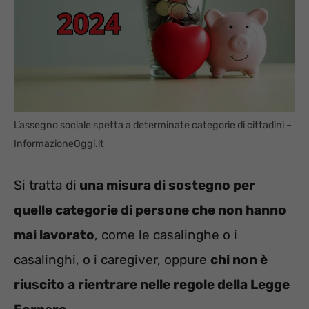
L’assegno sociale spetta a determinate categorie di cittadini –
InformazioneOggi.it
Si tratta di
una misura di sostegno per
quelle categorie di persone che non hanno
mai lavorato
, come le casalinghe o i
casalinghi, o i caregiver, oppure
chi non è
riuscito a rientrare nelle regole della Legge