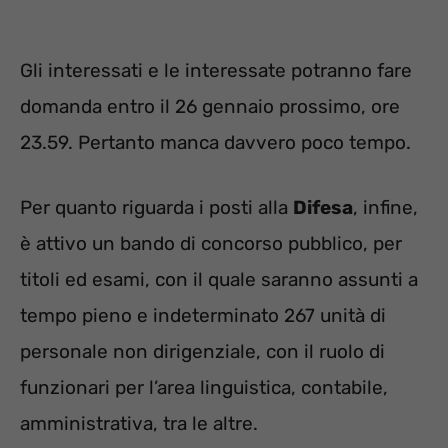
Gli interessati e le interessate potranno fare
domanda entro il 26 gennaio prossimo, ore
23.59. Pertanto manca davvero poco tempo.
Per quanto riguarda i posti alla
Difesa
, infine,
è attivo un bando di concorso pubblico, per
titoli ed esami, con il quale saranno assunti a
tempo pieno e indeterminato 267 unità di
personale non dirigenziale, con il ruolo di
funzionari per l’area linguistica, contabile,
amministrativa, tra le altre.