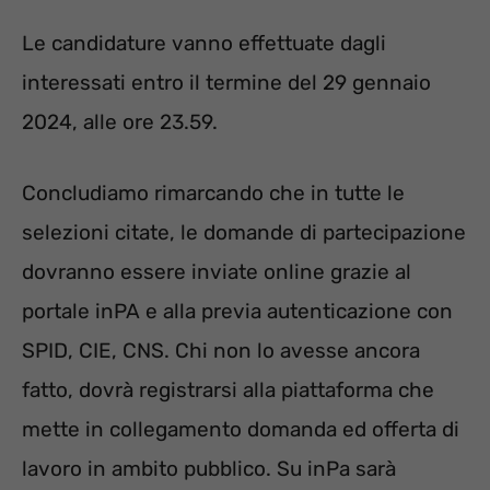
Le candidature vanno effettuate dagli
interessati entro il termine del 29 gennaio
2024, alle ore 23.59.
Concludiamo rimarcando che in tutte le
selezioni citate, le domande di partecipazione
dovranno essere inviate online grazie al
portale inPA e alla previa autenticazione con
SPID, CIE, CNS. Chi non lo avesse ancora
fatto, dovrà registrarsi alla piattaforma che
mette in collegamento domanda ed offerta di
lavoro in ambito pubblico. Su inPa sarà