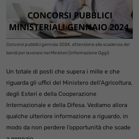
Concorsi pubblici gennaio 2024, attenzione alla scadenza dei
bandi per lavorare nei Ministeri (Informazione Oggi)
Un totale di posti che supera i mille e che
riguarda gli uffici del Ministero dell’Agricoltura,
degli Esteri e della Cooperazione
Internazionale e della Difesa. Vediamo allora
qualche ulteriore informazione a riguardo, in
modo da non perdere l’opportunità che scade
a gennaio.