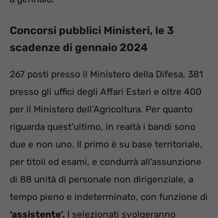
Concorsi pubblici Ministeri, le 3
scadenze di gennaio 2024
267 posti presso il Ministero della Difesa, 381
presso gli uffici degli Affari Esteri e oltre 400
per il Ministero dell’Agricoltura. Per quanto
riguarda quest’ultimo, in realtà i bandi sono
due e non uno. Il primo è su base territoriale,
per titoli ed esami, e condurrà all’assunzione
di 88 unità di personale non dirigenziale, a
tempo pieno e indeterminato, con funzione di
‘assistente’.
I selezionati svolgeranno