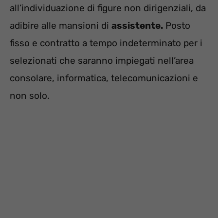
all’individuazione di figure non dirigenziali, da
adibire alle mansioni di
assistente.
Posto
fisso e contratto a tempo indeterminato per i
selezionati che saranno impiegati nell’area
consolare, informatica, telecomunicazioni e
non solo.