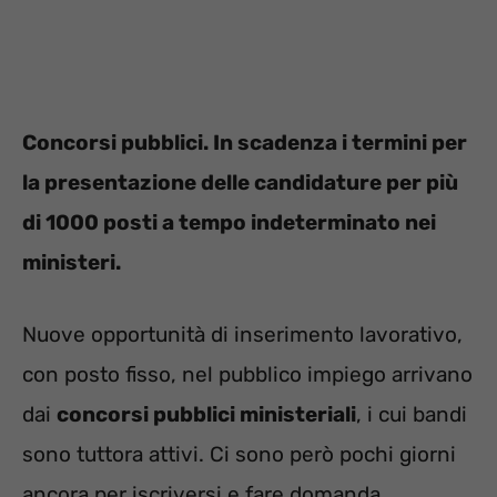
Concorsi pubblici. In scadenza i termini per
la presentazione delle candidature per più
di 1000 posti a tempo indeterminato nei
ministeri.
Nuove opportunità di inserimento lavorativo,
con posto fisso, nel pubblico impiego arrivano
dai
concorsi pubblici ministeriali
, i cui bandi
sono tuttora attivi. Ci sono però pochi giorni
ancora per iscriversi e fare domanda.