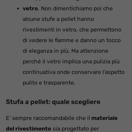
vetro
. Non dimentichiamo poi che
alcune stufe a pellet hanno
rivestimenti in vetro, che permettono
di vedere le fiamme e danno un tocco
di eleganza in più. Ma attenzione
perché il vetro implica una pulizia più
continuativa onde conservare l’aspetto
pulito e trasparente.
Stufa a pellet: quale scegliere
E’ sempre raccomandabile che il
materiale
del rivestimento
sia progettato per