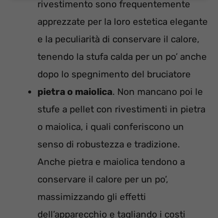
rivestimento sono frequentemente
apprezzate per la loro estetica elegante
e la peculiarità di conservare il calore,
tenendo la stufa calda per un po’ anche
dopo lo spegnimento del bruciatore
pietra o maiolica
. Non mancano poi le
stufe a pellet con rivestimenti in pietra
o maiolica, i quali conferiscono un
senso di robustezza e tradizione.
Anche pietra e maiolica tendono a
conservare il calore per un po’,
massimizzando gli effetti
dell’apparecchio e tagliando i costi