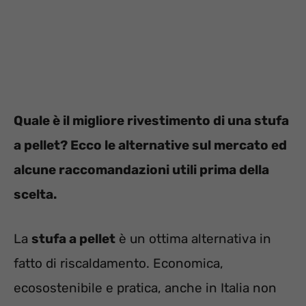
Quale è il migliore rivestimento di una stufa
a pellet? Ecco le alternative sul mercato ed
alcune raccomandazioni utili prima della
scelta.
La
stufa a pellet
è un ottima alternativa in
fatto di riscaldamento. Economica,
ecosostenibile e pratica, anche in Italia non