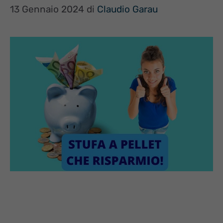
13 Gennaio 2024
di
Claudio Garau