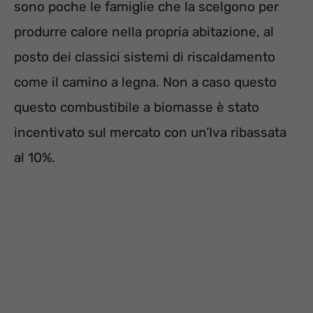
sono poche le famiglie che la scelgono per
produrre calore nella propria abitazione, al
posto dei classici sistemi di riscaldamento
come il camino a legna. Non a caso questo
questo combustibile a biomasse è stato
incentivato sul mercato con un’Iva ribassata
al 10%.