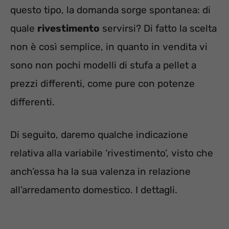
questo tipo, la domanda sorge spontanea: di
quale
rivestimento
servirsi? Di fatto la scelta
non è così semplice, in quanto in vendita vi
sono non pochi modelli di stufa a pellet a
prezzi differenti, come pure con potenze
differenti.
Di seguito, daremo qualche indicazione
relativa alla variabile ‘rivestimento’, visto che
anch’essa ha la sua valenza in relazione
all’arredamento domestico. I dettagli.