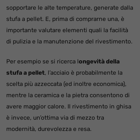
sopportare le alte temperature, generate dalla
stufa a pellet. E, prima di comprarne una, è
importante valutare elementi quali la facilità
di pulizia e la manutenzione del rivestimento.
Per esempio se si ricerca l
ongevità della
stufa a pellet
, l’acciaio è probabilmente la
scelta più azzeccata (ed inoltre economica),
mentre la ceramica e la pietra consentono di
avere maggior calore. Il rivestimento in ghisa
è invece, un’ottima via di mezzo tra
modernità, durevolezza e resa.