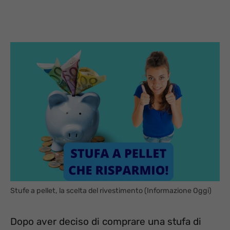
Stufe a pellet, la scelta del rivestimento (Informazione Oggi)
Dopo aver deciso di comprare una stufa di