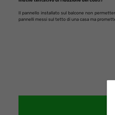
Il pannello installato sul balcone non permette
pannelli messi sul tetto di una casa ma promett