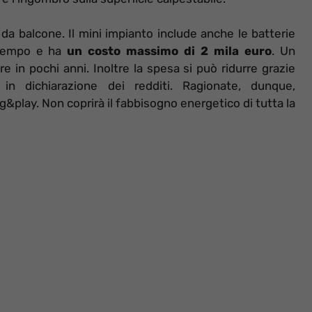
 da balcone. Il mini impianto include anche le batterie
 tempo e ha
un costo massimo di 2 mila euro
. Un
e in pochi anni. Inoltre la spesa si può ridurre grazie
 in dichiarazione dei redditi. Ragionate, dunque,
ug&play. Non coprirà il fabbisogno energetico di tutta la