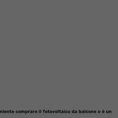
niente comprare il fotovoltaico da balcone o è un