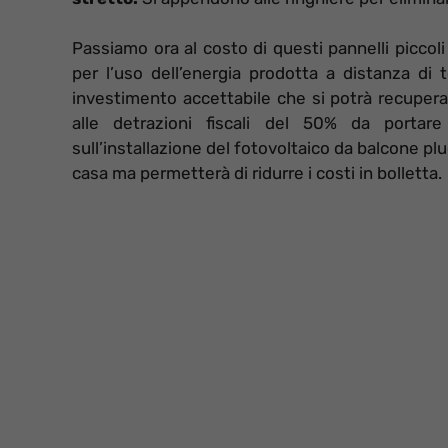
Passiamo ora al costo di questi pannelli piccoli
per l’uso dell’energia prodotta a distanza di
investimento accettabile che si potrà recuperar
alle detrazioni fiscali del 50% da portare
sull’installazione del fotovoltaico da balcone pl
casa ma permetterà di ridurre i costi in bolletta.