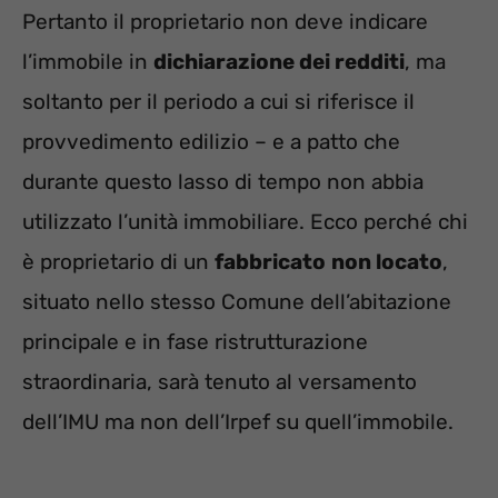
Pertanto il proprietario non deve indicare
l’immobile in
dichiarazione dei redditi
, ma
soltanto per il periodo a cui si riferisce il
provvedimento edilizio – e a patto che
durante questo lasso di tempo non abbia
utilizzato l’unità immobiliare. Ecco perché chi
è proprietario di un
fabbricato
non locato
,
situato nello stesso Comune dell’abitazione
principale e in fase ristrutturazione
straordinaria, sarà tenuto al versamento
dell’IMU ma non dell’Irpef su quell’immobile.