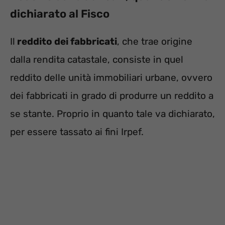
dichiarato al Fisco
Il
reddito dei fabbricati
, che trae origine
dalla rendita catastale, consiste in quel
reddito delle unità immobiliari urbane, ovvero
dei fabbricati in grado di produrre un reddito a
se stante. Proprio in quanto tale va dichiarato,
per essere tassato ai fini Irpef.