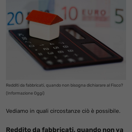
Redditi da fabbricati, quando non bisogna dichiarare al Fisco?
(Informazione Oggi)
Vediamo in quali circostanze ciò è possibile.
Reddito da fabbricati, quando non va