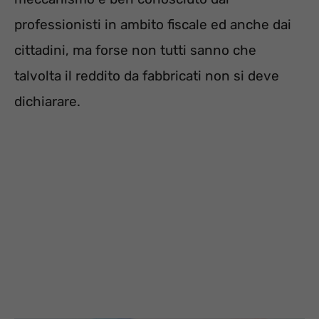
professionisti in ambito fiscale ed anche dai
cittadini, ma forse non tutti sanno che
talvolta il reddito da fabbricati non si deve
dichiarare.