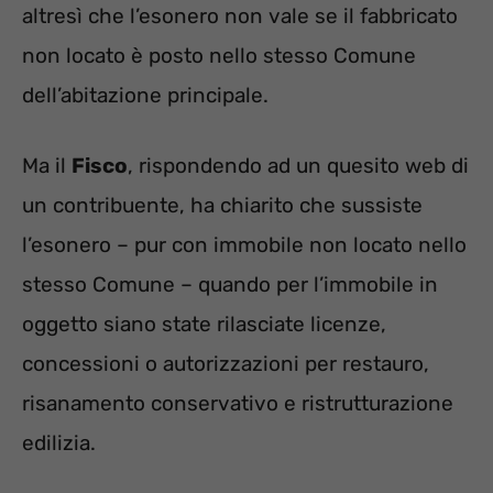
altresì che l’esonero non vale se il fabbricato
non locato è posto nello stesso Comune
dell’abitazione principale.
Ma il
Fisco
, rispondendo ad un quesito web di
un contribuente, ha chiarito che sussiste
l’esonero – pur con immobile non locato nello
stesso Comune – quando per l’immobile in
oggetto siano state rilasciate licenze,
concessioni o autorizzazioni per restauro,
risanamento conservativo e ristrutturazione
edilizia.