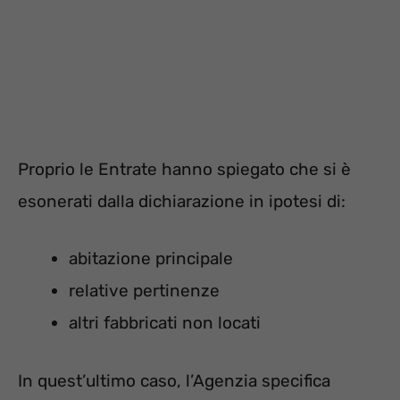
Proprio le Entrate hanno spiegato che si è
esonerati dalla dichiarazione in ipotesi di:
abitazione principale
relative pertinenze
altri fabbricati non locati
In quest’ultimo caso, l’Agenzia specifica