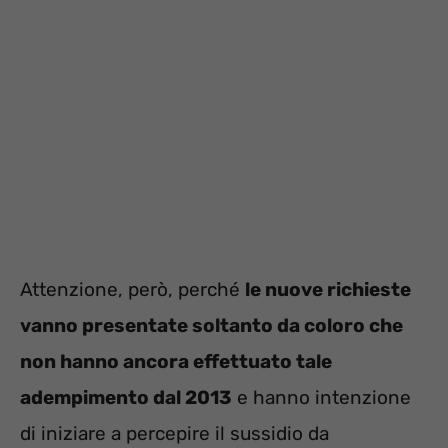
Attenzione, però, perché
le nuove richieste
vanno presentate soltanto da coloro che
non hanno ancora effettuato tale
adempimento dal 2013
e hanno intenzione
di iniziare a percepire il sussidio da