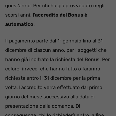
quest’anno. Per chi ha già provveduto negli
scorsi anni,
l’accredito del Bonus è
automatico
.
Il pagamento parte dal 1° gennaio fino al 31
dicembre di ciascun anno, per i soggetti che
hanno già inoltrato la richiesta del Bonus. Per
coloro, invece, che hanno fatto o faranno
richiesta entro il 31 dicembre per la prima
volta, l’accredito verrà effettuato dal primo
giorno del mese successivo alla data di
presentazione della domanda. Di
conseguenza, chi lo richiederà entro la fine