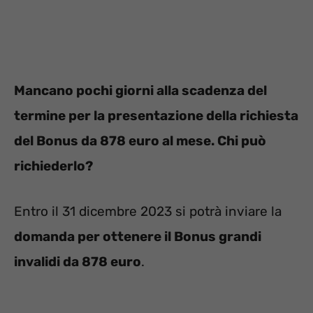
Mancano pochi giorni alla scadenza del
termine per la presentazione della richiesta
del Bonus da 878 euro al mese. Chi può
richiederlo?
Entro il 31 dicembre 2023 si potrà inviare la
domanda per ottenere il Bonus grandi
invalidi da 878 euro
.