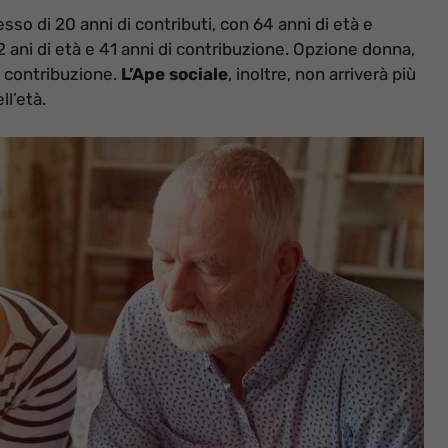
so di 20 anni di contributi, con 64 anni di età e
2 ani di età e 41 anni di contribuzione. Opzione donna,
i contribuzione.
L’Ape sociale
, inoltre, non arriverà più
l’età.