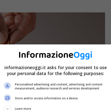
informazioneoggi.it asks for your consent to use
your personal data for the following purposes:
Personalised advertising and content, advertising and content
measurement, audience research and services development
Store and/or access information on a device
Learn more