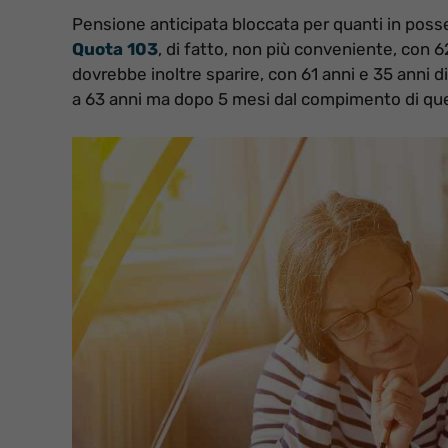
Pensione anticipata bloccata per quanti in posses
Quota 103
, di fatto, non più conveniente, con 6
dovrebbe inoltre sparire, con 61 anni e 35 anni d
a 63 anni ma dopo 5 mesi dal compimento di quel