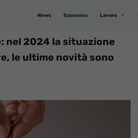
News
Economia
Lavoro
: nel 2024 la situazione
e, le ultime novità sono